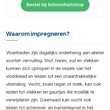
Bestel bij Schoonhuisshop
Waarom impregneren?
Vloerkleden zijn dagelijks onderhevig aan allerlei
soorten vervuiling. Stof, haren, vuil en vlekken
kunnen zich ophopen in de vezels van het
vloerkleed en leiden tot een onaantrekkelijke
uitstraling. Vocht, zoals regen of melk, kan ook
leiden tot vlekken en geurtjes die moeilijk te
verwijderen zijn. Daarnaast kan vocht ook
leiden tot schimmel- en bacteriegroei in het