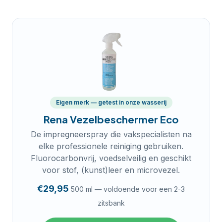
Eigen merk — getest in onze wasserij
Rena Vezelbeschermer Eco
De impregneerspray die vakspecialisten na
elke professionele reiniging gebruiken.
Fluorocarbonvrij, voedselveilig en geschikt
voor stof, (kunst)leer en microvezel.
€29,95
500 ml — voldoende voor een 2-3
zitsbank