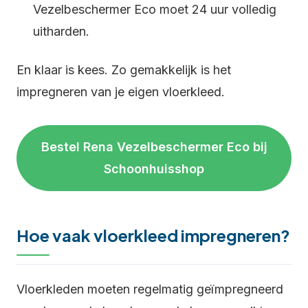
Vezelbeschermer Eco moet 24 uur volledig
uitharden.
En klaar is kees. Zo gemakkelijk is het
impregneren van je eigen vloerkleed.
Bestel Rena Vezelbeschermer Eco bij
Schoonhuisshop
Hoe vaak vloerkleed impregneren?
Vloerkleden moeten regelmatig geïmpregneerd