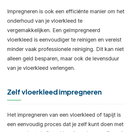
Impregneren is ook een efficiënte manier om het
onderhoud van je vloerkleed te
vergemakkelijken. Een geïmpregneerd
vloerkleed is eenvoudiger te reinigen en vereist
minder vaak professionele reiniging. Dit kan niet
alleen geld besparen, maar ook de levensduur
van je vloerkleed verlengen.
Zelf vloerkleed impregneren
Het impregneren van een vloerkleed of tapijt is
een eenvoudig proces dat je zelf kunt doen met