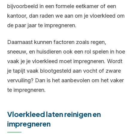
bijvoorbeeld in een formele eetkamer of een
kantoor, dan raden we aan om je vloerkleed om
de paar jaar te impregneren.
Daarnaast kunnen factoren zoals regen,
sneeuw, en huisdieren ook een rol spelen in hoe
vaak je je vloerkleed moet impregneren. Wordt
je tapijt vaak blootgesteld aan vocht of zware
vervuiling? Dan is het aanbevolen om het vaker
te impregneren.
Vloerkleed laten reinigen en
impregneren