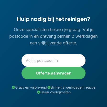
Hulp nodig bij het reinigen?
Onze specialisten helpen je graag. Vul je
postcode in en ontvang binnen 2 werkdagen
een vrijblijvende offerte.
Offerte aanvragen
Gratis en vrijblijvend
Binnen 2 werkdagen reactie
Geen voorrijkosten