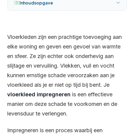
Inhoudsopgave
Vloerkleden zijn een prachtige toevoeging aan
elke woning en geven een gevoel van warmte
en sfeer. Ze zijn echter ook onderhevig aan
slijtage en vervuiling. Vlekken, vuil en vocht
kunnen ernstige schade veroorzaken aan je
vloerkleed als je er niet op tijd bij bent. Je
vloerkleed impregneren
is een effectieve
manier om deze schade te voorkomen en de
levensduur te verlengen.
Impregneren is een proces waarbij een