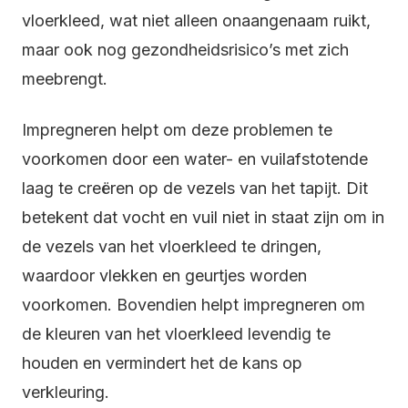
vloerkleed, wat niet alleen onaangenaam ruikt,
maar ook nog gezondheidsrisico’s met zich
meebrengt.
Impregneren helpt om deze problemen te
voorkomen door een water- en vuilafstotende
laag te creëren op de vezels van het tapijt. Dit
betekent dat vocht en vuil niet in staat zijn om in
de vezels van het vloerkleed te dringen,
waardoor vlekken en geurtjes worden
voorkomen. Bovendien helpt impregneren om
de kleuren van het vloerkleed levendig te
houden en vermindert het de kans op
verkleuring.