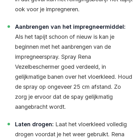
ook voor je impregneren.
Aanbrengen van het impregneermiddel:
Als het tapijt schoon of nieuw is kan je
beginnen met het aanbrengen van de
impregneerspray. Spray Rena
Vezelbeschermer goed verdeeld, in
gelijkmatige banen over het vloerkleed. Houd
de spray op ongeveer 25 cm afstand. Zo
zorg je ervoor dat de spay gelijkmatig
aangebracht wordt.
Laten drogen:
Laat het vloerkleed volledig
drogen voordat je het weer gebruikt. Rena