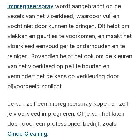
impregneerspray
wordt aangebracht op de
vezels van het vloerkleed, waardoor vuil en
vocht niet door kunnen te dringen. Dit helpt om
vlekken en geurtjes te voorkomen, en maakt het
vloerkleed eenvoudiger te onderhouden en te
reinigen. Bovendien helpt het ook om de kleuren
van het vloerkleed op peil te houden en
vermindert het de kans op verkleuring door
bijvoorbeeld zonlicht.
Je kan zelf een impregneerspray kopen en zelf
je vloerkleed impregneren. Of je kan het laten
doen door een professioneel bedrijf, zoals
Cinco Cleaning.