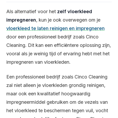
Als alternatief voor het
zelf vloerkleed
impregneren
, kun je ook overwegen om je
vloerkleed te laten reinigen en impregneren
door een professioneel bedrijf zoals Cinco
Cleaning. Dit kan een efficiëntere oplossing zijn,
vooral als je weinig tijd of ervaring hebt met het
impregneren van vloerkleden.
Een professioneel bedrijf zoals Cinco Cleaning
zal niet alleen je vloerkleden grondig reinigen,
maar ook een kwalitatief hoogwaardig
impregneermiddel gebruiken om de vezels van
het vloerkleed te beschermen tegen vuil, vocht