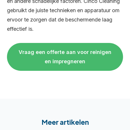
en andere schadelijke factoren. Cinco Cleaning
gebruikt de juiste technieken en apparatuur om
ervoor te zorgen dat de beschermende laag
effectief is.
Vraag een offerte aan voor reinigen
en impregneren
Meer artikelen