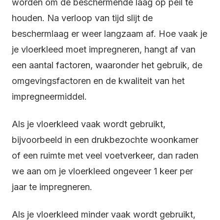
worden om de beschermende laag op peil te
houden. Na verloop van tijd slijt de
beschermlaag er weer langzaam af. Hoe vaak je
je vloerkleed moet impregneren, hangt af van
een aantal factoren, waaronder het gebruik, de
omgevingsfactoren en de kwaliteit van het
impregneermiddel.
Als je vloerkleed vaak wordt gebruikt,
bijvoorbeeld in een drukbezochte woonkamer
of een ruimte met veel voetverkeer, dan raden
we aan om je vloerkleed ongeveer 1 keer per
jaar te impregneren.
Als je vloerkleed minder vaak wordt gebruikt,