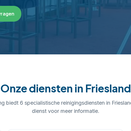
vragen
Onze diensten in
Friesland
g biedt 6 specialistische reinigingsdiensten in
Frieslan
dienst voor meer informatie.