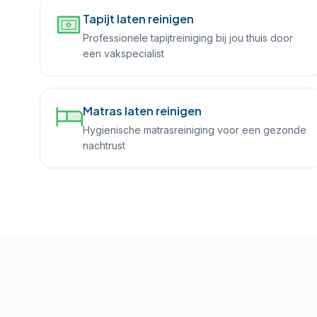
Tapijt laten reinigen
Professionele tapijtreiniging bij jou thuis door
een vakspecialist
Matras laten reinigen
Hygienische matrasreiniging voor een gezonde
nachtrust