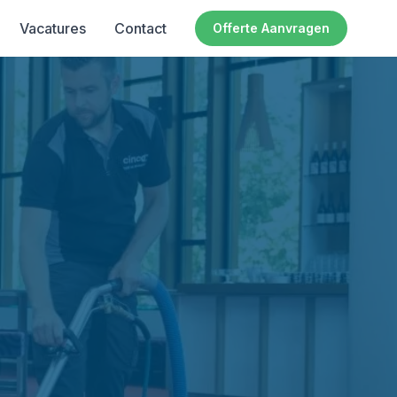
Vacatures
Contact
Offerte Aanvragen