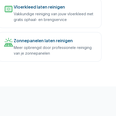
Vloerkleed laten reinigen
Vakkundige reiniging van jouw vloerkleed met
gratis ophaal- en brengservice
Zonnepanelen laten reinigen
Meer opbrengst door professionele reiniging
van je zonnepanelen