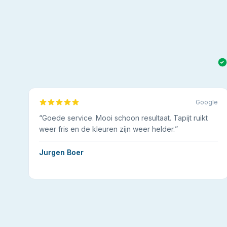
Google
“
Goede service. Mooi schoon resultaat. Tapijt ruikt
weer fris en de kleuren zijn weer helder.
”
Jurgen Boer