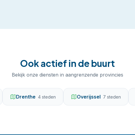
Ook actief in de buurt
Bekijk onze diensten in aangrenzende provincies
Drenthe
Overijssel
4
steden
7
steden