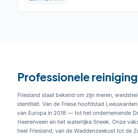
Professionele reiniging
Friesland staat bekend om zijn meren, weidshei
identiteit. Van de Friese hoofdstad Leeuwarde
van Europa in 2018 — tot het ondernemende Dr
Heerenveen en het waterrijke Sneek. Onze vaks
heel Friesland, van de Waddenzeekust tot de 