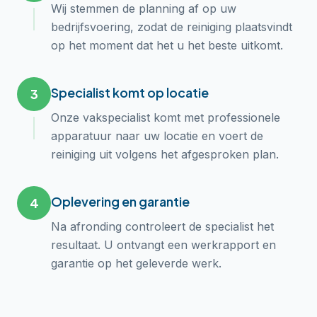
Wij stemmen de planning af op uw
bedrijfsvoering, zodat de reiniging plaatsvindt
op het moment dat het u het beste uitkomt.
Specialist komt op locatie
3
Onze vakspecialist komt met professionele
apparatuur naar uw locatie en voert de
reiniging uit volgens het afgesproken plan.
Oplevering en garantie
4
Na afronding controleert de specialist het
resultaat. U ontvangt een werkrapport en
garantie op het geleverde werk.