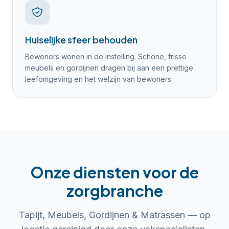
Huiselijke sfeer behouden
Bewoners wonen in de instelling. Schone, frisse
meubels en gordijnen dragen bij aan een prettige
leefomgeving en het welzijn van bewoners.
Onze diensten voor de
zorg
branche
Tapijt, Meubels, Gordijnen & Matrassen
— op