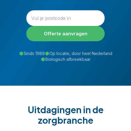
Offerte aanvragen
Sinds 1989
Op locatie, door heel Nederland
Biologisch afbreekbaar
Uitdagingen in de
zorg
branche