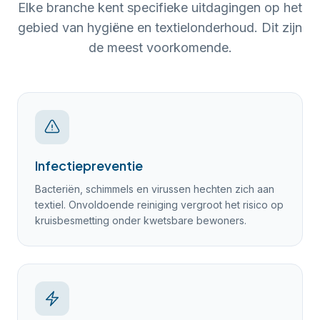
Elke branche kent specifieke uitdagingen op het
gebied van hygiëne en textielonderhoud. Dit zijn
de meest voorkomende.
Infectiepreventie
Bacteriën, schimmels en virussen hechten zich aan
textiel. Onvoldoende reiniging vergroot het risico op
kruisbesmetting onder kwetsbare bewoners.