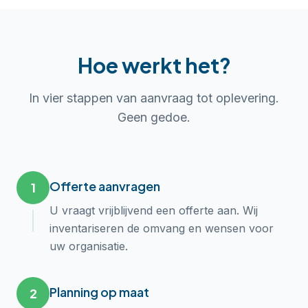
Hoe werkt het?
In vier stappen van aanvraag tot oplevering.
Geen gedoe.
Offerte aanvragen
1
U vraagt vrijblijvend een offerte aan. Wij
inventariseren de omvang en wensen voor
uw organisatie.
Planning op maat
2