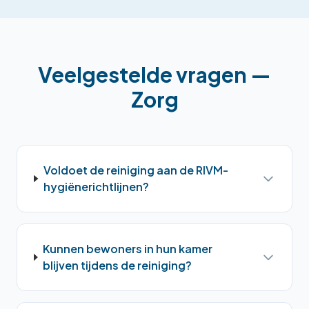
Veelgestelde vragen —
Zorg
Voldoet de reiniging aan de RIVM-
hygiënerichtlijnen?
Kunnen bewoners in hun kamer
blijven tijdens de reiniging?