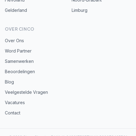
Gelderland
Limburg
OVER CINCO
Over Ons
Word Partner
Samenwerken
Beoordelingen
Blog
Veelgestelde Vragen
Vacatures
Contact