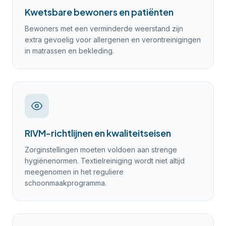
Kwetsbare bewoners en patiënten
Bewoners met een verminderde weerstand zijn
extra gevoelig voor allergenen en verontreinigingen
in matrassen en bekleding.
RIVM-richtlijnen en kwaliteitseisen
Zorginstellingen moeten voldoen aan strenge
hygiënenormen. Textielreiniging wordt niet altijd
meegenomen in het reguliere
schoonmaakprogramma.