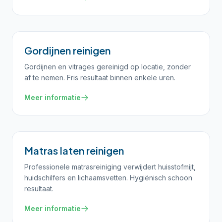
Gordijnen reinigen
Gordijnen en vitrages gereinigd op locatie, zonder
af te nemen. Fris resultaat binnen enkele uren.
Meer informatie
Matras laten reinigen
Professionele matrasreiniging verwijdert huisstofmijt,
huidschilfers en lichaamsvetten. Hygiënisch schoon
resultaat.
Meer informatie