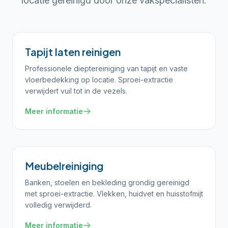
locatie gereinigd door onze vakspecialisten.
Tapijt laten reinigen
Professionele dieptereiniging van tapijt en vaste
vloerbedekking op locatie. Sproei-extractie
verwijdert vuil tot in de vezels.
Meer informatie
Meubelreiniging
Banken, stoelen en bekleding grondig gereinigd
met sproei-extractie. Vlekken, huidvet en huisstofmijt
volledig verwijderd.
Meer informatie