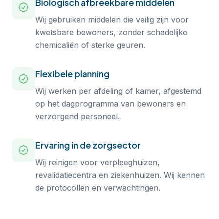
Biologisch afbreekbare middelen
Wij gebruiken middelen die veilig zijn voor
kwetsbare bewoners, zonder schadelijke
chemicaliën of sterke geuren.
Flexibele planning
Wij werken per afdeling of kamer, afgestemd
op het dagprogramma van bewoners en
verzorgend personeel.
Ervaring in de zorgsector
Wij reinigen voor verpleeghuizen,
revalidatiecentra en ziekenhuizen. Wij kennen
de protocollen en verwachtingen.