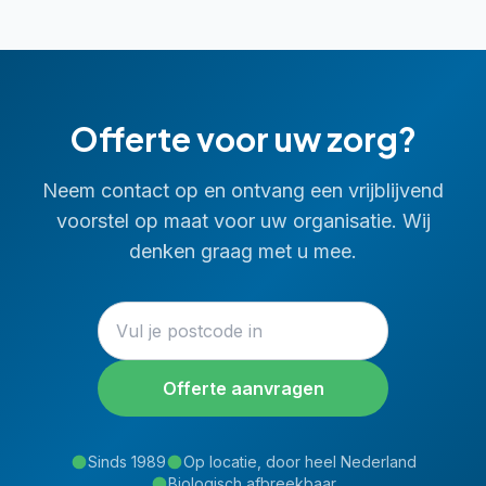
Offerte voor uw
zorg
?
Neem contact op en ontvang een vrijblijvend
voorstel op maat voor uw organisatie. Wij
denken graag met u mee.
Offerte aanvragen
Sinds 1989
Op locatie, door heel Nederland
Biologisch afbreekbaar