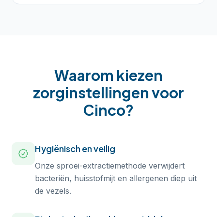
Waarom kiezen
zorginstellingen
voor
Cinco?
Hygiënisch en veilig
Onze sproei-extractiemethode verwijdert
bacteriën, huisstofmijt en allergenen diep uit
de vezels.