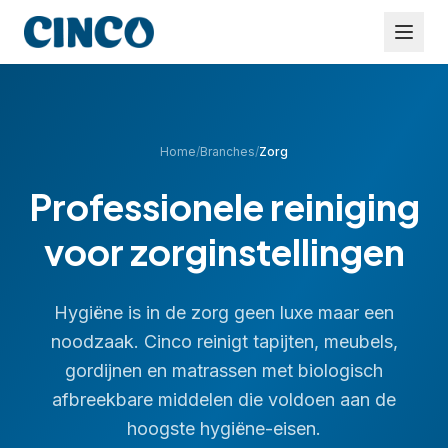
Home
/
Branches
/
Zorg
Professionele reiniging
voor zorginstellingen
Hygiëne is in de zorg geen luxe maar een
noodzaak. Cinco reinigt tapijten, meubels,
gordijnen en matrassen met biologisch
afbreekbare middelen die voldoen aan de
hoogste hygiëne-eisen.