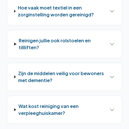
Hoe vaak moet textiel in een
zorginstelling worden gereinigd?
Reinigen jullie ook rolstoelen en
tillliften?
Zijn de middelen veilig voor bewoners
met dementie?
Wat kost reiniging van een
verpleeghuiskamer?