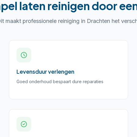
pel laten reinigen
door een
it maakt professionele reiniging in
Drachten
het versch
Levensduur verlengen
Goed onderhoud bespaart dure reparaties