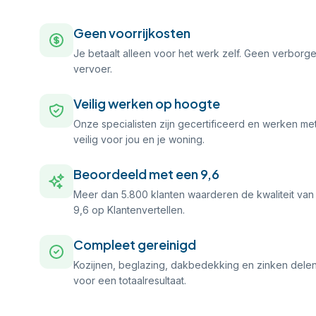
Geen voorrijkosten
Je betaalt alleen voor het werk zelf. Geen verborge
vervoer.
Veilig werken op hoogte
Onze specialisten zijn gecertificeerd en werken m
veilig voor jou en je woning.
Beoordeeld met een 9,6
Meer dan 5.800 klanten waarderen de kwaliteit van
9,6 op Klantenvertellen.
Compleet gereinigd
Kozijnen, beglazing, dakbedekking en zinken del
voor een totaalresultaat.