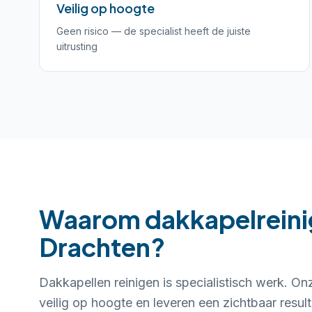
Veilig op hoogte
Geen risico — de specialist heeft de juiste
uitrusting
Waarom dakkapelreinig
Drachten?
Dakkapellen reinigen is specialistisch werk. 
veilig op hoogte en leveren een zichtbaar result