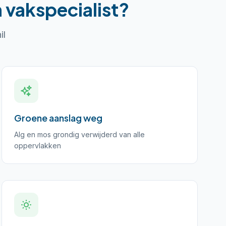
 vakspecialist?
il
Groene aanslag weg
Alg en mos grondig verwijderd van alle
oppervlakken