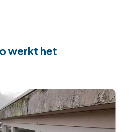
zo werkt het