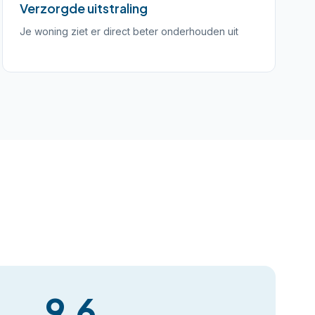
Verzorgde uitstraling
Je woning ziet er direct beter onderhouden uit
9,6