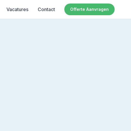
Vacatures
Contact
Offerte Aanvragen