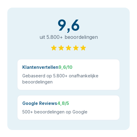
9,6
uit 5.800+ beoordelingen
Klantenvertellen
9,6/10
Gebaseerd op 5.800+ onafhankelijke
beoordelingen
Google Reviews
4,8/5
500+ beoordelingen op Google