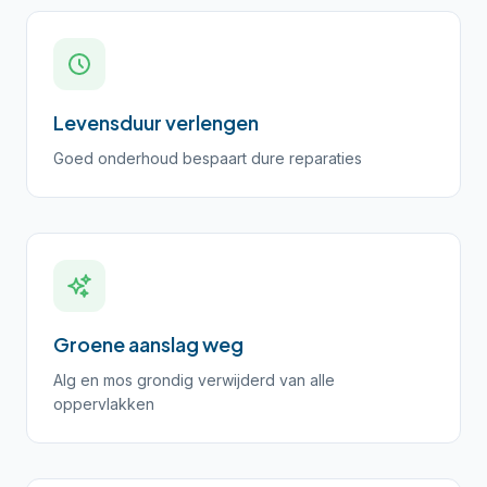
Levensduur verlengen
Goed onderhoud bespaart dure reparaties
Groene aanslag weg
Alg en mos grondig verwijderd van alle
oppervlakken