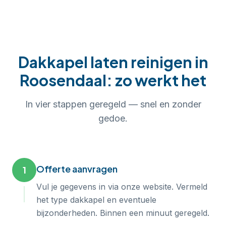
Dakkapel laten reinigen
in
Roosendaal
: zo werkt het
In
vier
stappen geregeld — snel en zonder
gedoe.
Offerte aanvragen
1
Vul je gegevens in via onze website. Vermeld
het type dakkapel en eventuele
bijzonderheden. Binnen een minuut geregeld.