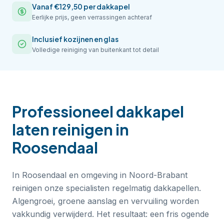
Vanaf €129,50 per dakkapel
Eerlijke prijs, geen verrassingen achteraf
Inclusief kozijnen en glas
Volledige reiniging van buitenkant tot detail
Professioneel
dakkapel
laten reinigen
in
Roosendaal
In Roosendaal en omgeving in Noord-Brabant
reinigen onze specialisten regelmatig dakkapellen.
Algengroei, groene aanslag en vervuiling worden
vakkundig verwijderd. Het resultaat: een fris ogende