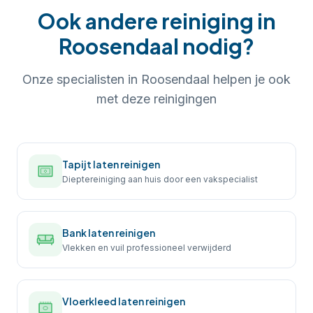
Ook andere reiniging in
Roosendaal
nodig?
Onze specialisten in
Roosendaal
helpen je ook
met deze reinigingen
Tapijt laten reinigen
Dieptereiniging aan huis door een vakspecialist
Bank laten reinigen
Vlekken en vuil professioneel verwijderd
Vloerkleed laten reinigen