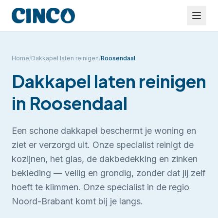
Home
/
Dakkapel laten reinigen
/
Roosendaal
Dakkapel laten reinigen
in
Roosendaal
Een schone dakkapel beschermt je woning en
ziet er verzorgd uit. Onze specialist reinigt de
kozijnen, het glas, de dakbedekking en zinken
bekleding — veilig en grondig, zonder dat jij zelf
hoeft te klimmen.
Onze specialist in de regio
Noord-Brabant komt bij je langs.