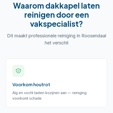
Waarom
dakkapel laten
reinigen
door een
vakspecialist?
Dit maakt professionele reiniging in
Roosendaal
het verschil
Voorkom houtrot
Alg en vocht tasten kozijnen aan — reiniging
voorkomt schade