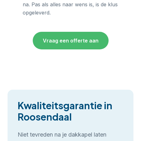
na. Pas als alles naar wens is, is de klus
opgeleverd.
Vraag een offerte aan
Kwaliteitsgarantie in
Roosendaal
Niet tevreden na je
dakkapel laten