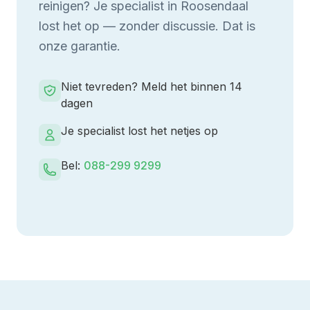
reinigen
? Je specialist in
Roosendaal
lost het op — zonder discussie. Dat is
onze garantie.
Niet tevreden? Meld het binnen 14
dagen
Je specialist lost het netjes op
Bel:
088-299 9299