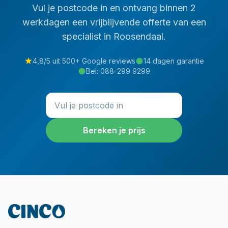
Vul je postcode in en ontvang binnen 2
werkdagen een vrijblijvende offerte van een
specialist in
Roosendaal
.
4,8/5 uit 500+ Google reviews
14 dagen garantie
Bel:
088-299 9299
Bereken je prijs