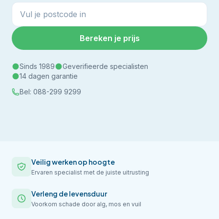
Bereken je prijs
Sinds 1989
Geverifieerde specialisten
14 dagen garantie
Bel:
088-299 9299
Veilig werken op hoogte
Ervaren specialist met de juiste uitrusting
Verleng de levensduur
Voorkom schade door alg, mos en vuil