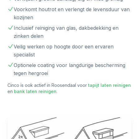
Voorkomt houtrot en verlengt de levensduur van
kozijnen
Inclusief reiniging van glas, dakbedekking en
zinken delen
Veilig werken op hoogte door een ervaren
specialist
Optionele coating voor langdurige bescherming
tegen hergroei
Cinco is ook actief in
Roosendaal
voor
tapijt laten reinigen
en
bank laten reinigen
.