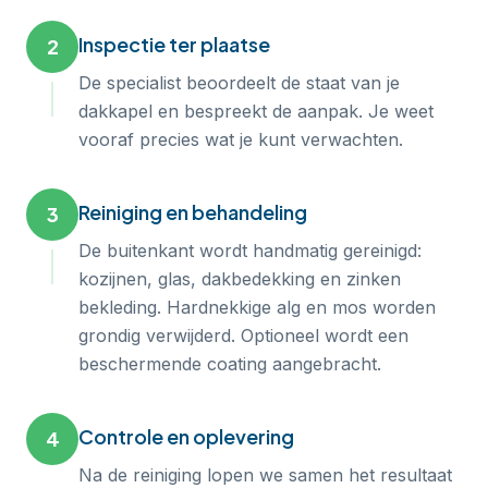
Inspectie ter plaatse
2
De specialist beoordeelt de staat van je
dakkapel en bespreekt de aanpak. Je weet
vooraf precies wat je kunt verwachten.
Reiniging en behandeling
3
De buitenkant wordt handmatig gereinigd:
kozijnen, glas, dakbedekking en zinken
bekleding. Hardnekkige alg en mos worden
grondig verwijderd. Optioneel wordt een
beschermende coating aangebracht.
Controle en oplevering
4
Na de reiniging lopen we samen het resultaat