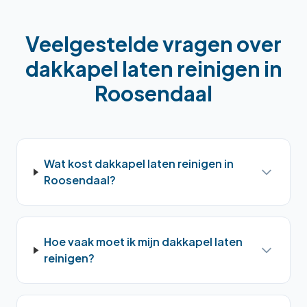
Veelgestelde vragen over
dakkapel laten reinigen
in
Roosendaal
Wat kost dakkapel laten reinigen in
Roosendaal?
Hoe vaak moet ik mijn dakkapel laten
reinigen?