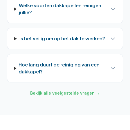
Welke soorten dakkapellen reinigen
jullie?
Is het veilig om op het dak te werken?
Hoe lang duurt de reiniging van een
dakkapel?
Bekijk alle veelgestelde vragen →