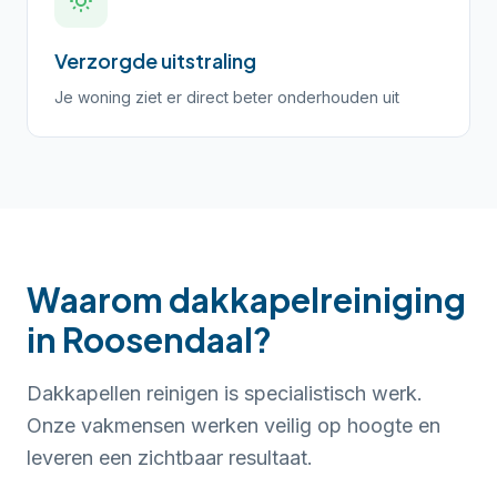
Verzorgde uitstraling
Je woning ziet er direct beter onderhouden uit
Waarom dakkapelreiniging
in Roosendaal?
Dakkapellen reinigen is specialistisch werk.
Onze vakmensen werken veilig op hoogte en
leveren een zichtbaar resultaat.