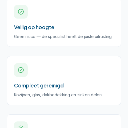
Veilig op hoogte
Geen risico — de specialist heeft de juiste uitrusting
Compleet gereinigd
Kozijnen, glas, dakbedekking en zinken delen