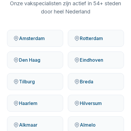
Onze vakspecialisten zijn actief in
54
+ steden
door heel Nederland
Amsterdam
Rotterdam
Den Haag
Eindhoven
Tilburg
Breda
Haarlem
Hilversum
Alkmaar
Almelo