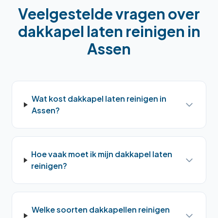
Veelgestelde vragen over
dakkapel laten reinigen
in
Assen
Wat kost dakkapel laten reinigen in
Assen?
Hoe vaak moet ik mijn dakkapel laten
reinigen?
Welke soorten dakkapellen reinigen