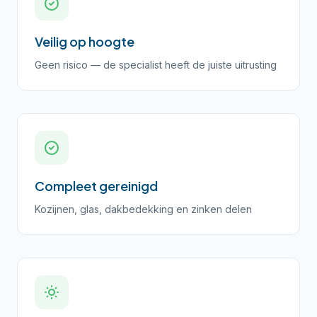
Veilig op hoogte
Geen risico — de specialist heeft de juiste uitrusting
Compleet gereinigd
Kozijnen, glas, dakbedekking en zinken delen