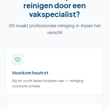
reinigen
door een
vakspecialist?
Dit maakt professionele reiniging in
Assen
het
verschil
Voorkom houtrot
Alg en vocht tasten kozijnen aan — reiniging
voorkomt schade