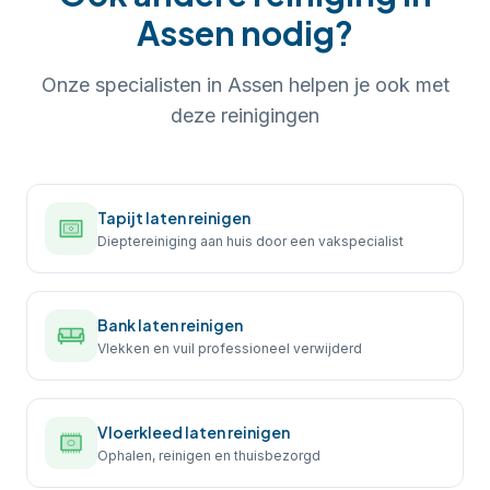
Assen
nodig?
Onze specialisten in
Assen
helpen je ook met
deze reinigingen
Tapijt laten reinigen
Dieptereiniging aan huis door een vakspecialist
Bank laten reinigen
Vlekken en vuil professioneel verwijderd
Vloerkleed laten reinigen
Ophalen, reinigen en thuisbezorgd