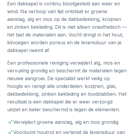
Een dakkapel is continu blootgesteld aan weer en
wind. Na verloop van tijd ontstaat er groene
aanslag, alg en mos op de dakbedekking, kozijnen
en zinken bekleding. Dit is niet alleen onesthetisch —
het tast de materialen aan. Vocht dringt in het hout,
kitvoegen worden poreus en de levensduur van je
dakkapel neemt af.
Een professionele reiniging verwijdert alg, mos en
vervuiling grondig en beschermt de materialen tegen
nieuwe aangroei. De specialist werkt veilig op
hoogte en reinigt alle onderdelen: kozijnen, glas,
dakbedekking, zinken bekleding en loodslabben. Het
resultaat is een dakkapel die er weer verzorgd
uitziet en beter beschermd is tegen de elementen.
Verwijdert groene aanslag, alg en mos grondig
Voorkomt houtrot en verlengt de levensduur van