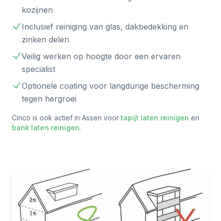
kozijnen
Inclusief reiniging van glas, dakbedekking en
zinken delen
Veilig werken op hoogte door een ervaren
specialist
Optionele coating voor langdurige bescherming
tegen hergroei
Cinco is ook actief in
Assen
voor
tapijt laten reinigen
en
bank laten reinigen
.