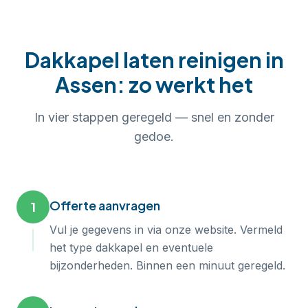
Dakkapel laten reinigen
in
Assen
: zo werkt het
In
vier
stappen geregeld — snel en zonder
gedoe.
Offerte aanvragen
1
Vul je gegevens in via onze website. Vermeld
het type dakkapel en eventuele
bijzonderheden. Binnen een minuut geregeld.