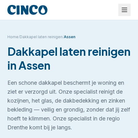
Home
/
Dakkapel laten reinigen
/
Assen
Dakkapel laten reinigen
in
Assen
Een schone dakkapel beschermt je woning en
ziet er verzorgd uit. Onze specialist reinigt de
kozijnen, het glas, de dakbedekking en zinken
bekleding — veilig en grondig, zonder dat jij zelf
hoeft te klimmen.
Onze specialist in de regio
Drenthe komt bij je langs.