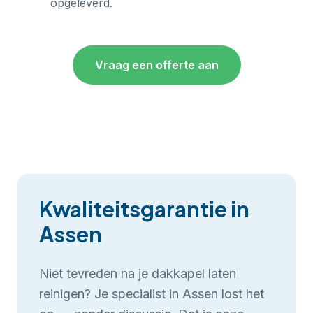
opgeleverd.
Vraag een offerte aan
Kwaliteitsgarantie in
Assen
Niet tevreden na je
dakkapel laten
reinigen
? Je specialist in
Assen
lost het