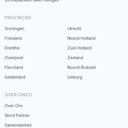
PROVINCIES
Groningen
Utrecht
Friesland
Noord-Holland
Drenthe
Zuid-Holland
Overijssel
Zeeland
Flevoland
Noord-Brabant
Gelderland
Limburg
OVER CINCO
Over Ons
Word Partner
Samenwerken