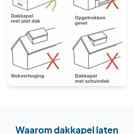
Waarom
dakkapel laten