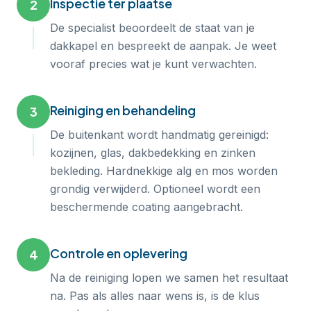
Inspectie ter plaatse
2
De specialist beoordeelt de staat van je
dakkapel en bespreekt de aanpak. Je weet
vooraf precies wat je kunt verwachten.
Reiniging en behandeling
3
De buitenkant wordt handmatig gereinigd:
kozijnen, glas, dakbedekking en zinken
bekleding. Hardnekkige alg en mos worden
grondig verwijderd. Optioneel wordt een
beschermende coating aangebracht.
Controle en oplevering
4
Na de reiniging lopen we samen het resultaat
na. Pas als alles naar wens is, is de klus