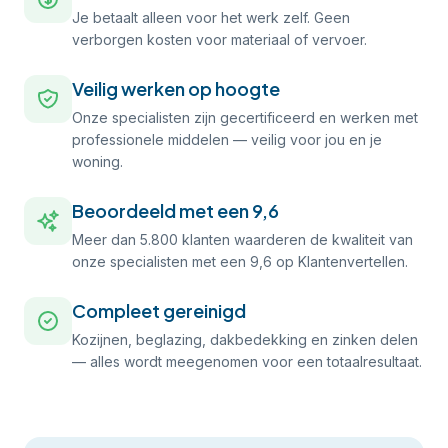
Je betaalt alleen voor het werk zelf. Geen
verborgen kosten voor materiaal of vervoer.
Veilig werken op hoogte
Onze specialisten zijn gecertificeerd en werken met
professionele middelen — veilig voor jou en je
woning.
Beoordeeld met een 9,6
Meer dan 5.800 klanten waarderen de kwaliteit van
onze specialisten met een 9,6 op Klantenvertellen.
Compleet gereinigd
Kozijnen, beglazing, dakbedekking en zinken delen
— alles wordt meegenomen voor een totaalresultaat.