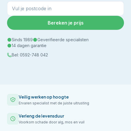
Bereken je prijs
Sinds 1989
Geverifieerde specialisten
14 dagen garantie
Bel:
0592-748 042
Veilig werken op hoogte
Ervaren specialist met de juiste uitrusting
Verleng de levensduur
Voorkom schade door alg, mos en vuil