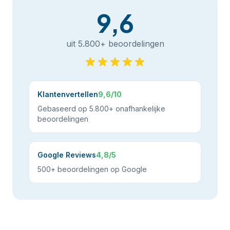
9,6
uit 5.800+ beoordelingen
Klantenvertellen
9,6/10
Gebaseerd op 5.800+ onafhankelijke
beoordelingen
Google Reviews
4,8/5
500+ beoordelingen op Google