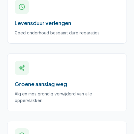
Levensduur verlengen
Goed onderhoud bespaart dure reparaties
Groene aanslag weg
Alg en mos grondig verwijderd van alle
oppervlakken