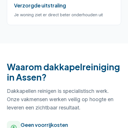
Verzorgde uitstraling
Je woning ziet er direct beter onderhouden uit
Waarom dakkapelreiniging
in Assen?
Dakkapellen reinigen is specialistisch werk.
Onze vakmensen werken veilig op hoogte en
leveren een zichtbaar resultaat.
Geen voorrijkosten