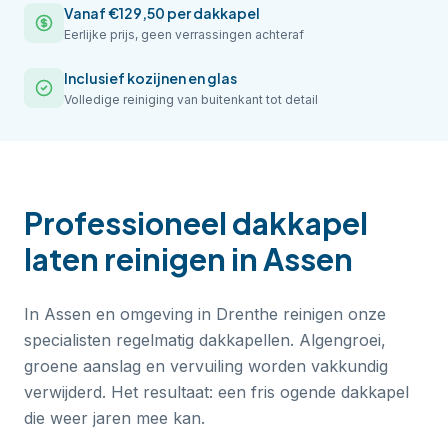
Vanaf €129,50 per dakkapel
Eerlijke prijs, geen verrassingen achteraf
Inclusief kozijnen en glas
Volledige reiniging van buitenkant tot detail
Professioneel
dakkapel
laten reinigen
in
Assen
In Assen en omgeving in Drenthe reinigen onze
specialisten regelmatig dakkapellen. Algengroei,
groene aanslag en vervuiling worden vakkundig
verwijderd. Het resultaat: een fris ogende dakkapel
die weer jaren mee kan.