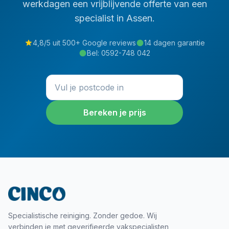
werkdagen een vrijblijvende offerte van een
specialist in
Assen
.
4,8/5 uit 500+ Google reviews
14 dagen garantie
Bel:
0592-748 042
Bereken je prijs
Specialistische reiniging. Zonder gedoe. Wij
verbinden je met geverifieerde vakspecialisten