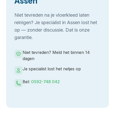
Assen
Niet tevreden na je
vloerkleed laten
reinigen
? Je specialist in
Assen
lost het
op — zonder discussie. Dat is onze
garantie.
Niet tevreden? Meld het binnen 14
dagen
Je specialist lost het netjes op
Bel:
0592-748 042