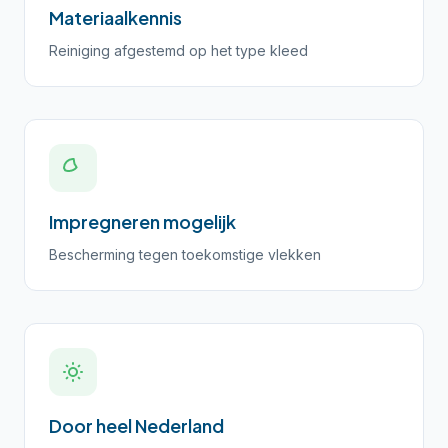
Materiaalkennis
Reiniging afgestemd op het type kleed
Impregneren mogelijk
Bescherming tegen toekomstige vlekken
Door heel Nederland