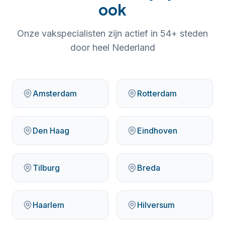
ook
Onze vakspecialisten zijn actief in
54
+ steden
door heel Nederland
Amsterdam
Rotterdam
Den Haag
Eindhoven
Tilburg
Breda
Haarlem
Hilversum