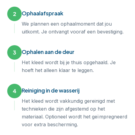
Ophaalafspraak
2
We plannen een ophaalmoment dat jou
uitkomt. Je ontvangt vooraf een bevestiging.
Ophalen aan de deur
3
Het kleed wordt bij je thuis opgehaald. Je
hoeft het alleen klaar te leggen.
Reiniging in de wasserij
4
Het kleed wordt vakkundig gereinigd met
technieken die zijn afgestemd op het
materiaal. Optioneel wordt het geïmpregneerd
voor extra bescherming.