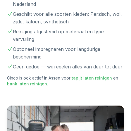
Nederland
Geschikt voor alle soorten kleden: Perzisch, wol,
zijde, katoen, synthetisch
Reiniging afgestemd op materiaal en type
vervuiling
Optioneel impregneren voor langdurige
bescherming
Geen gedoe — wij regelen alles van deur tot deur
Cinco is ook actief in
Assen
voor
tapijt laten reinigen
en
bank laten reinigen
.