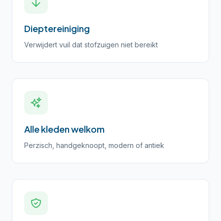
Dieptereiniging
Verwijdert vuil dat stofzuigen niet bereikt
Alle kleden welkom
Perzisch, handgeknoopt, modern of antiek