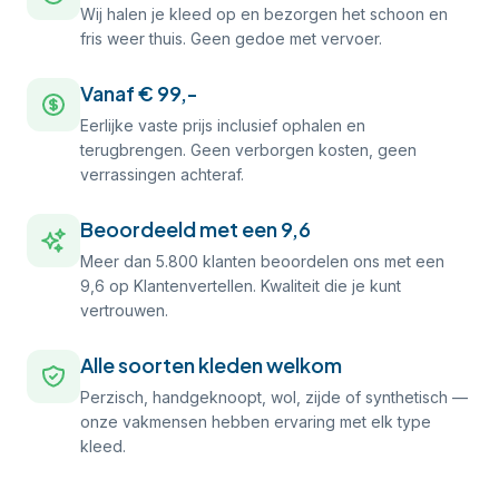
Wij halen je kleed op en bezorgen het schoon en
fris weer thuis. Geen gedoe met vervoer.
Vanaf € 99,-
Eerlijke vaste prijs inclusief ophalen en
terugbrengen. Geen verborgen kosten, geen
verrassingen achteraf.
Beoordeeld met een 9,6
Meer dan 5.800 klanten beoordelen ons met een
9,6 op Klantenvertellen. Kwaliteit die je kunt
vertrouwen.
Alle soorten kleden welkom
Perzisch, handgeknoopt, wol, zijde of synthetisch —
onze vakmensen hebben ervaring met elk type
kleed.