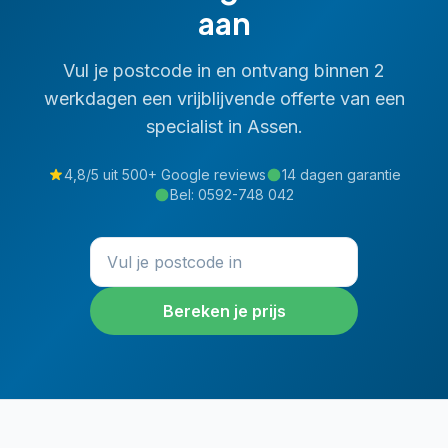
aan
Vul je postcode in en ontvang binnen 2
werkdagen een vrijblijvende offerte van een
specialist in
Assen
.
4,8/5 uit 500+ Google reviews
14 dagen garantie
Bel:
0592-748 042
Bereken je prijs