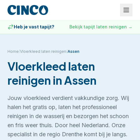
Heb je vast tapijt?
Bekijk tapijt laten reinigen
→
Home
/
Vloerkleed laten reinigen
/
Assen
Vloerkleed laten
reinigen
in
Assen
Jouw vloerkleed verdient vakkundige zorg. Wij
halen het gratis op, laten het professioneel
reinigen in de wasserij en bezorgen het schoon
en fris weer thuis. Door heel Nederland.
Onze
specialist in de regio Drenthe komt bij je langs.