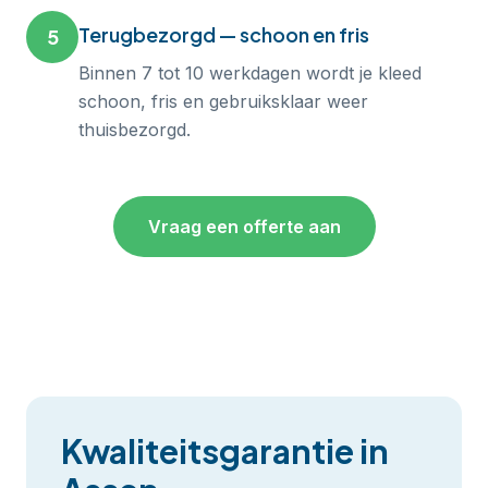
Terugbezorgd — schoon en fris
5
Binnen 7 tot 10 werkdagen wordt je kleed
schoon, fris en gebruiksklaar weer
thuisbezorgd.
Vraag een offerte aan
Kwaliteitsgarantie in