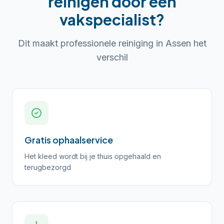
reinigen
door een
vakspecialist?
Dit maakt professionele reiniging in
Assen
het
verschil
Gratis ophaalservice
Het kleed wordt bij je thuis opgehaald en
terugbezorgd