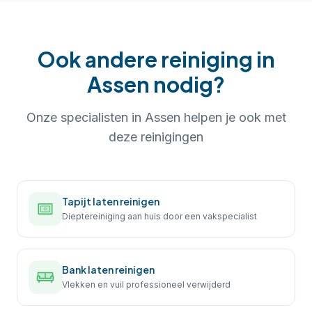
Ook andere reiniging in
Assen
nodig?
Onze specialisten in
Assen
helpen je ook met
deze reinigingen
Tapijt laten reinigen
Dieptereiniging aan huis door een vakspecialist
Bank laten reinigen
Vlekken en vuil professioneel verwijderd