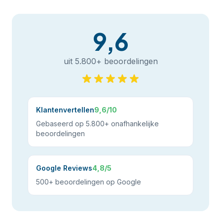
9,6
uit 5.800+ beoordelingen
Klantenvertellen
9,6/10
Gebaseerd op 5.800+ onafhankelijke
beoordelingen
Google Reviews
4,8/5
500+ beoordelingen op Google