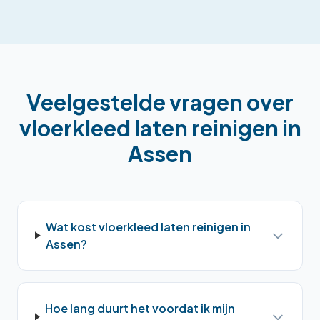
Veelgestelde vragen over
vloerkleed laten reinigen
in
Assen
Wat kost vloerkleed laten reinigen in
Assen?
Hoe lang duurt het voordat ik mijn