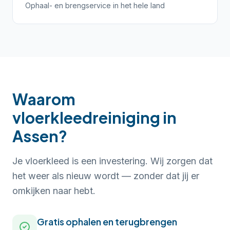
Ophaal- en brengservice in het hele land
Waarom
vloerkleedreiniging in
Assen?
Je vloerkleed is een investering. Wij zorgen dat
het weer als nieuw wordt — zonder dat jij er
omkijken naar hebt.
Gratis ophalen en terugbrengen