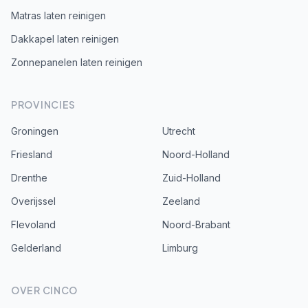
Matras laten reinigen
Dakkapel laten reinigen
Zonnepanelen laten reinigen
PROVINCIES
Groningen
Utrecht
Friesland
Noord-Holland
Drenthe
Zuid-Holland
Overijssel
Zeeland
Flevoland
Noord-Brabant
Gelderland
Limburg
OVER CINCO