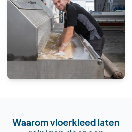
Waarom
vloerkleed laten