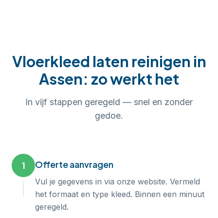
Vloerkleed laten reinigen
in
Assen
: zo werkt het
In
vijf
stappen geregeld — snel en zonder
gedoe.
Offerte aanvragen
1
Vul je gegevens in via onze website. Vermeld
het formaat en type kleed. Binnen een minuut
geregeld.