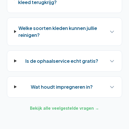
kleed terugkrijg?
Welke soorten kleden kunnen jullie
reinigen?
Is de ophaalservice echt gratis?
Wat houdt impregneren in?
Bekijk alle veelgestelde vragen →