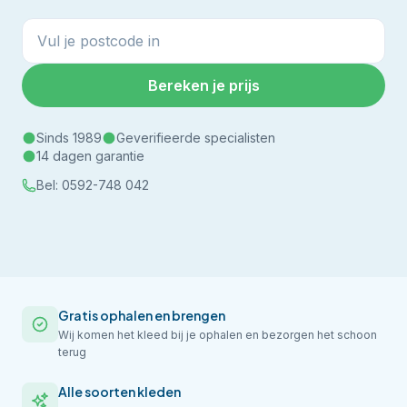
Bereken je prijs
Sinds 1989
Geverifieerde specialisten
14 dagen garantie
Bel:
0592-748 042
Gratis ophalen en brengen
Wij komen het kleed bij je ophalen en bezorgen het schoon
terug
Alle soorten kleden