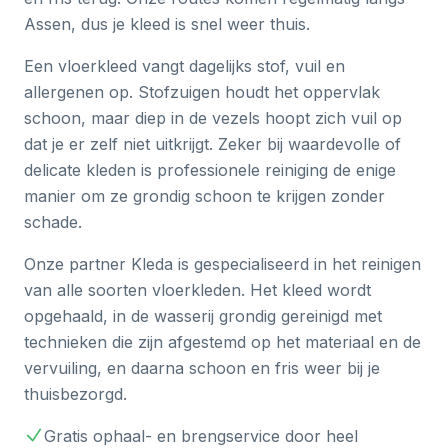
Assen, dus je kleed is snel weer thuis.
Een vloerkleed vangt dagelijks stof, vuil en
allergenen op. Stofzuigen houdt het oppervlak
schoon, maar diep in de vezels hoopt zich vuil op
dat je er zelf niet uitkrijgt. Zeker bij waardevolle of
delicate kleden is professionele reiniging de enige
manier om ze grondig schoon te krijgen zonder
schade.
Onze partner Kleda is gespecialiseerd in het reinigen
van alle soorten vloerkleden. Het kleed wordt
opgehaald, in de wasserij grondig gereinigd met
technieken die zijn afgestemd op het materiaal en de
vervuiling, en daarna schoon en fris weer bij je
thuisbezorgd.
Gratis ophaal- en brengservice door heel