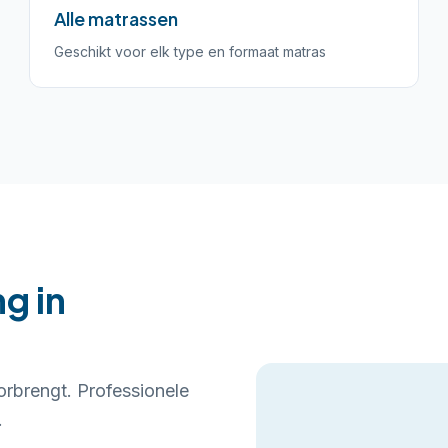
Alle matrassen
Geschikt voor elk type en formaat matras
g in
orbrengt. Professionele
.