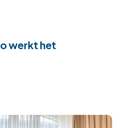
zo werkt het