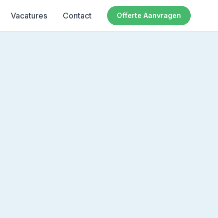
Vacatures
Contact
Offerte Aanvragen