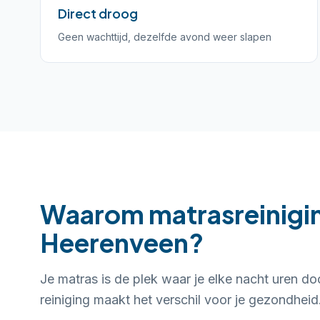
Direct droog
Geen wachttijd, dezelfde avond weer slapen
Waarom matrasreinigin
Heerenveen?
Je matras is de plek waar je elke nacht uren do
reiniging maakt het verschil voor je gezondheid