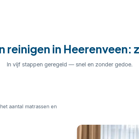
n reinigen
in
Heerenveen
: 
In
vijf
stappen geregeld — snel en zonder gedoe.
 het aantal matrassen en