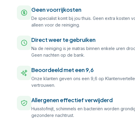
Geen voorrijkosten
De specialist komt bij jou thuis. Geen extra kosten vo
alleen voor de reiniging.
Direct weer te gebruiken
Na de reiniging is je matras binnen enkele uren dro
Geen nachten op de bank.
Beoordeeld met een 9,6
Onze klanten geven ons een 9,6 op Klantenvertellen.
vertrouwen.
Allergenen effectief verwijderd
Huisstofmijt, schimmels en bacteriën worden grondi
gezondere nachtrust.