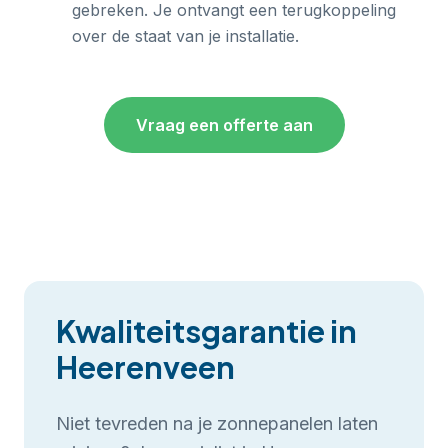
gebreken. Je ontvangt een terugkoppeling
over de staat van je installatie.
Vraag een offerte aan
Kwaliteitsgarantie in
Heerenveen
Niet tevreden na je
zonnepanelen laten