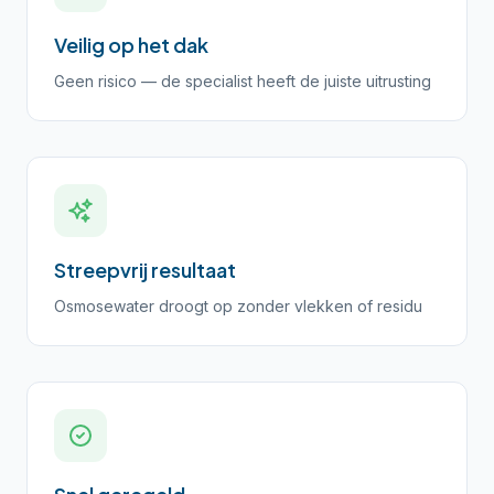
Veilig op het dak
Geen risico — de specialist heeft de juiste uitrusting
Streepvrij resultaat
Osmosewater droogt op zonder vlekken of residu