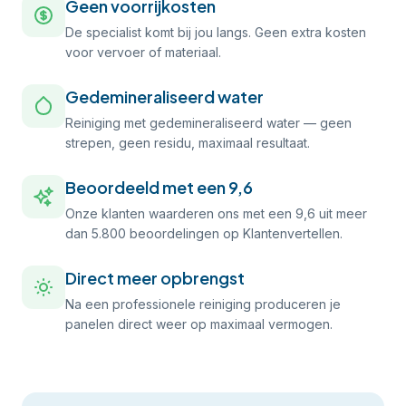
Geen voorrijkosten
De specialist komt bij jou langs. Geen extra kosten
voor vervoer of materiaal.
Gedemineraliseerd water
Reiniging met gedemineraliseerd water — geen
strepen, geen residu, maximaal resultaat.
Beoordeeld met een 9,6
Onze klanten waarderen ons met een 9,6 uit meer
dan 5.800 beoordelingen op Klantenvertellen.
Direct meer opbrengst
Na een professionele reiniging produceren je
panelen direct weer op maximaal vermogen.