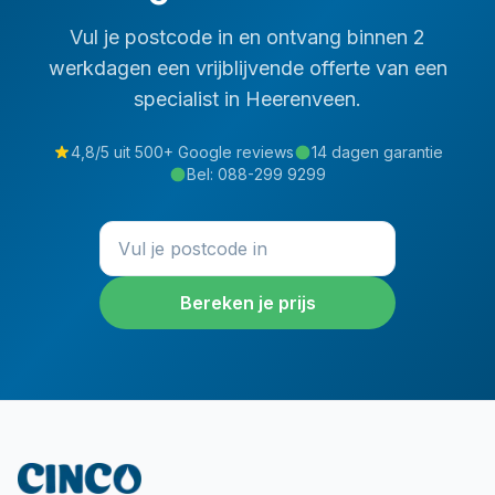
Vul je postcode in en ontvang binnen 2
werkdagen een vrijblijvende offerte van een
specialist in
Heerenveen
.
4,8/5 uit 500+ Google reviews
14 dagen garantie
Bel:
088-299 9299
Bereken je prijs