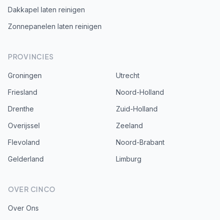
Dakkapel laten reinigen
Zonnepanelen laten reinigen
PROVINCIES
Groningen
Utrecht
Friesland
Noord-Holland
Drenthe
Zuid-Holland
Overijssel
Zeeland
Flevoland
Noord-Brabant
Gelderland
Limburg
OVER CINCO
Over Ons