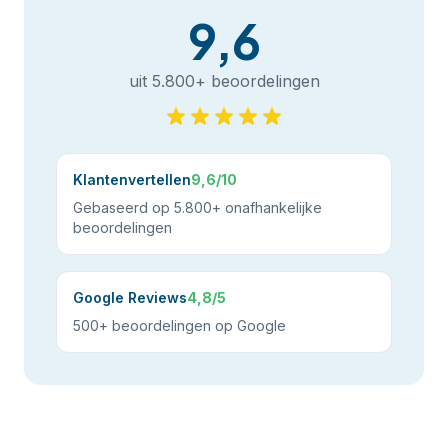
9,6
uit 5.800+ beoordelingen
Klantenvertellen
9,6/10
Gebaseerd op 5.800+ onafhankelijke
beoordelingen
Google Reviews
4,8/5
500+ beoordelingen op Google