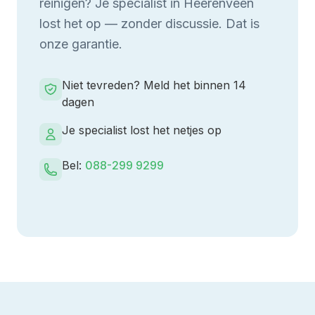
reinigen
? Je specialist in
Heerenveen
lost het op — zonder discussie. Dat is
onze garantie.
Niet tevreden? Meld het binnen 14
dagen
Je specialist lost het netjes op
Bel:
088-299 9299