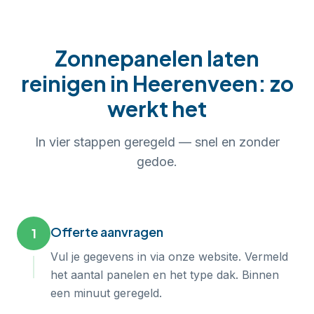
Zonnepanelen laten
reinigen
in
Heerenveen
: zo
werkt het
In
vier
stappen geregeld — snel en zonder
gedoe.
Offerte aanvragen
1
Vul je gegevens in via onze website. Vermeld
het aantal panelen en het type dak. Binnen
een minuut geregeld.