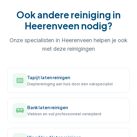
Ook andere reiniging in
Heerenveen
nodig?
Onze specialisten in
Heerenveen
helpen je ook
met deze reinigingen
Tapijt laten reinigen
Dieptereiniging aan huis door een vakspecialist
Bank laten reinigen
Vlekken en vuil professioneel verwijderd