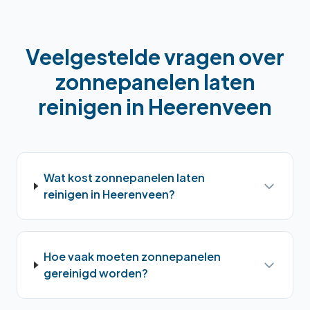
Veelgestelde vragen over
zonnepanelen laten
reinigen
in
Heerenveen
Wat kost zonnepanelen laten
reinigen in Heerenveen?
Hoe vaak moeten zonnepanelen
gereinigd worden?