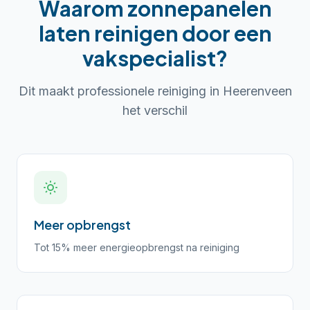
Waarom
zonnepanelen
laten reinigen
door een
vakspecialist?
Dit maakt professionele reiniging in
Heerenveen
het verschil
Meer opbrengst
Tot 15% meer energieopbrengst na reiniging