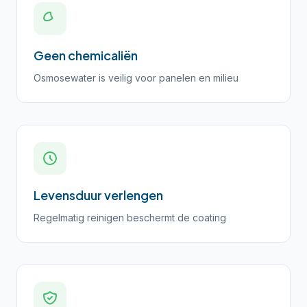
Geen chemicaliën
Osmosewater is veilig voor panelen en milieu
Levensduur verlengen
Regelmatig reinigen beschermt de coating