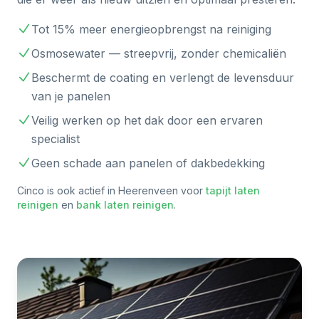
Tot 15% meer energieopbrengst na reiniging
Osmosewater — streepvrij, zonder chemicaliën
Beschermt de coating en verlengt de levensduur
van je panelen
Veilig werken op het dak door een ervaren
specialist
Geen schade aan panelen of dakbedekking
Cinco is ook actief in
Heerenveen
voor
tapijt laten
reinigen
en
bank laten reinigen
.