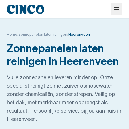
Home
/
Zonnepanelen laten reinigen
/
Heerenveen
Zonnepanelen laten
reinigen
in
Heerenveen
Vuile zonnepanelen leveren minder op. Onze
specialist reinigt ze met zuiver osmosewater —
zonder chemicaliën, zonder strepen. Veilig op
het dak, met merkbaar meer opbrengst als
resultaat.
Persoonlijke service, bij jou aan huis in
Heerenveen.