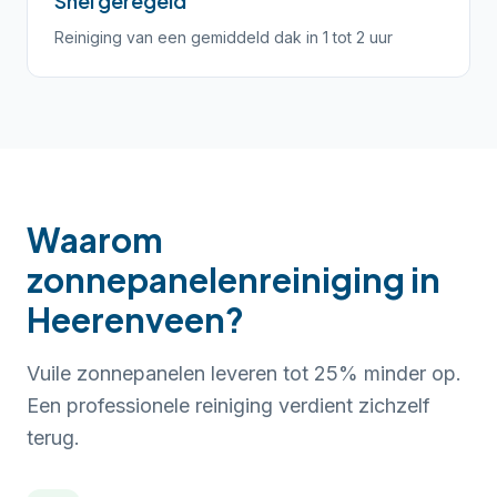
Snel geregeld
Reiniging van een gemiddeld dak in 1 tot 2 uur
Waarom
zonnepanelenreiniging in
Heerenveen?
Vuile zonnepanelen leveren tot 25% minder op.
Een professionele reiniging verdient zichzelf
terug.