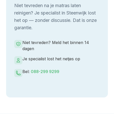
Niet tevreden na je
matras laten
reinigen
? Je specialist in
Steenwijk
lost
het op — zonder discussie. Dat is onze
garantie.
Niet tevreden? Meld het binnen 14
dagen
Je specialist lost het netjes op
Bel:
088-299 9299