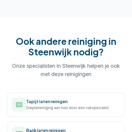
Ook andere reiniging in
Steenwijk
nodig?
Onze specialisten in
Steenwijk
helpen je ook
met deze reinigingen
Tapijt laten reinigen
Dieptereiniging aan huis door een vakspecialist
Bank laten reinigen