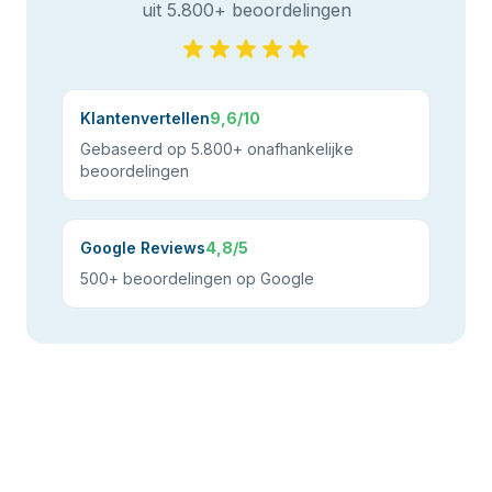
uit 5.800+ beoordelingen
Klantenvertellen
9,6/10
Gebaseerd op 5.800+ onafhankelijke
beoordelingen
Google Reviews
4,8/5
500+ beoordelingen op Google