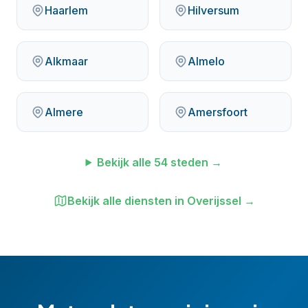
Haarlem
Hilversum
Alkmaar
Almelo
Almere
Amersfoort
Bekijk alle
54
steden →
Bekijk alle diensten in
Overijssel
→