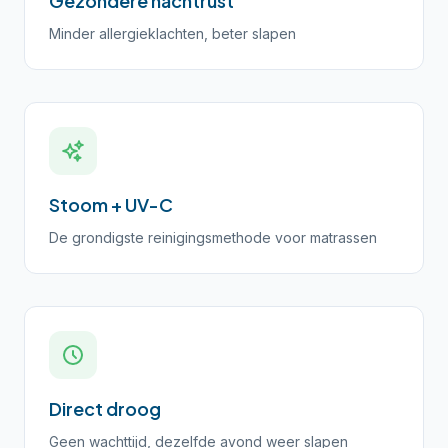
Gezondere nachtrust
Minder allergieklachten, beter slapen
Stoom + UV-C
De grondigste reinigingsmethode voor matrassen
Direct droog
Geen wachttijd, dezelfde avond weer slapen