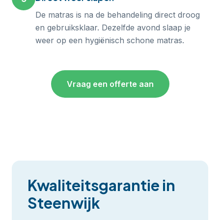
De matras is na de behandeling direct droog
en gebruiksklaar. Dezelfde avond slaap je
weer op een hygiënisch schone matras.
Vraag een offerte aan
Kwaliteitsgarantie in
Steenwijk