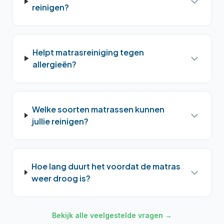
reinigen?
Helpt matrasreiniging tegen
allergieën?
Welke soorten matrassen kunnen
jullie reinigen?
Hoe lang duurt het voordat de matras
weer droog is?
Bekijk alle veelgestelde vragen →