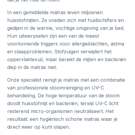
In een gemiddelde matras leven miljoenen
huisstofmijten. Ze voeden zich met huidschilfers en
gedijen in de warme, vochtige omgeving van je bed.
Hun uitwerpselen zijn een van de meest
voorkomende triggers voor allergieklachten, astma
en slaapproblemen. Stofzuigen verwijdert het
oppervlaktevuil, maar bereikt de mijten en bacteriën
diep in de matras niet.
Onze specialist reinigt je matras met een combinatie
van professionele stoomreiniging en UV-C
behandeling. De hoge temperatuur van de stoom
doodt huisstofmijt en bacteriën, terwijl UV-C licht
resterend micro-organismen neutraliseert. Het
resultaat: een hygiënisch schone matras waar je
direct weer op kunt slapen.