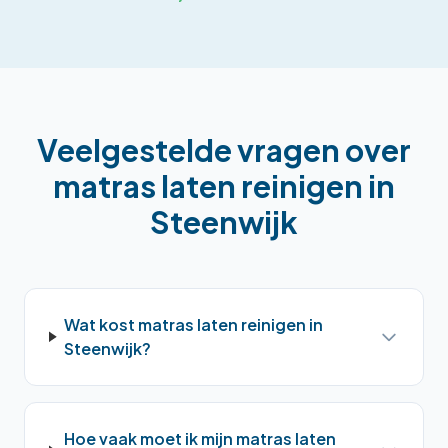
Veelgestelde vragen over
matras laten reinigen
in
Steenwijk
Wat kost matras laten reinigen in
Steenwijk?
Hoe vaak moet ik mijn matras laten