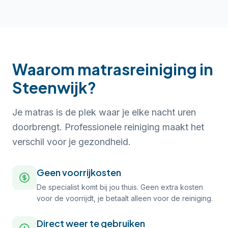
Waarom matrasreiniging in
Steenwijk?
Je matras is de plek waar je elke nacht uren
doorbrengt. Professionele reiniging maakt het
verschil voor je gezondheid.
Geen voorrijkosten
De specialist komt bij jou thuis. Geen extra kosten
voor de voorrijdt, je betaalt alleen voor de reiniging.
Direct weer te gebruiken