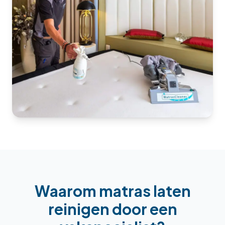
Waarom
matras laten
reinigen
door een