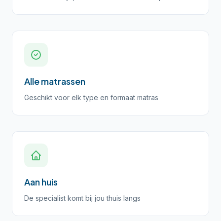
Alle matrassen
Geschikt voor elk type en formaat matras
Aan huis
De specialist komt bij jou thuis langs