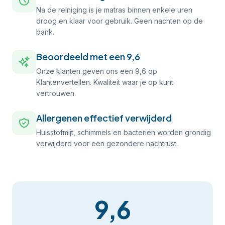
Na de reiniging is je matras binnen enkele uren
droog en klaar voor gebruik. Geen nachten op de
bank.
Beoordeeld met een 9,6
Onze klanten geven ons een 9,6 op
Klantenvertellen. Kwaliteit waar je op kunt
vertrouwen.
Allergenen effectief verwijderd
Huisstofmijt, schimmels en bacteriën worden grondig
verwijderd voor een gezondere nachtrust.
9,6