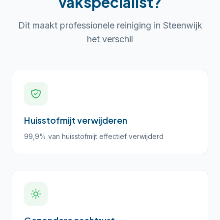
vakspecialist?
Dit maakt professionele reiniging in
Steenwijk
het verschil
Huisstofmijt verwijderen
99,9% van huisstofmijt effectief verwijderd