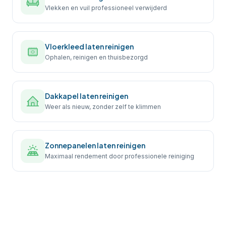
Vlekken en vuil professioneel verwijderd
Vloerkleed laten reinigen
Ophalen, reinigen en thuisbezorgd
Dakkapel laten reinigen
Weer als nieuw, zonder zelf te klimmen
Zonnepanelen laten reinigen
Maximaal rendement door professionele reiniging