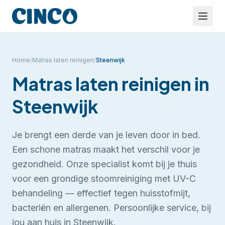
Home
/
Matras laten reinigen
/
Steenwijk
Matras laten reinigen
in
Steenwijk
Je brengt een derde van je leven door in bed.
Een schone matras maakt het verschil voor je
gezondheid. Onze specialist komt bij je thuis
voor een grondige stoomreiniging met UV-C
behandeling — effectief tegen huisstofmijt,
bacteriën en allergenen.
Persoonlijke service, bij
jou aan huis in Steenwijk.