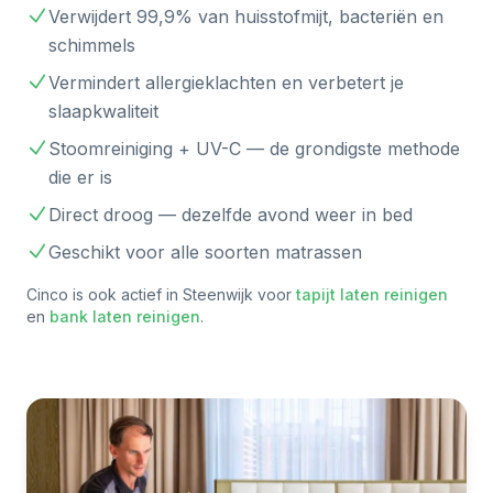
Verwijdert 99,9% van huisstofmijt, bacteriën en
schimmels
Vermindert allergieklachten en verbetert je
slaapkwaliteit
Stoomreiniging + UV-C — de grondigste methode
die er is
Direct droog — dezelfde avond weer in bed
Geschikt voor alle soorten matrassen
Cinco is ook actief in
Steenwijk
voor
tapijt laten reinigen
en
bank laten reinigen
.