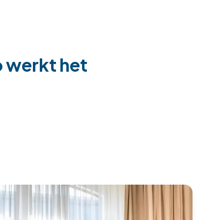
o werkt het