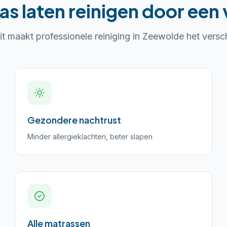
as laten reinigen
door een 
it maakt professionele reiniging in
Zeewolde
het versch
Gezondere nachtrust
Minder allergieklachten, beter slapen
Alle matrassen