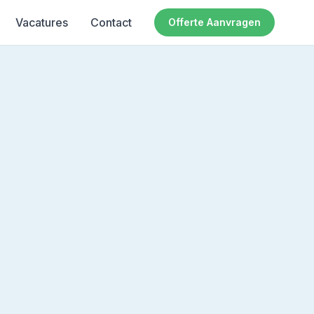
Vacatures
Contact
Offerte Aanvragen