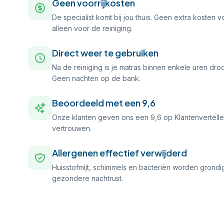
Geen voorrijkosten
De specialist komt bij jou thuis. Geen extra kosten vo
alleen voor de reiniging.
Direct weer te gebruiken
Na de reiniging is je matras binnen enkele uren dro
Geen nachten op de bank.
Beoordeeld met een 9,6
Onze klanten geven ons een 9,6 op Klantenvertellen.
vertrouwen.
Allergenen effectief verwijderd
Huisstofmijt, schimmels en bacteriën worden grondi
gezondere nachtrust.