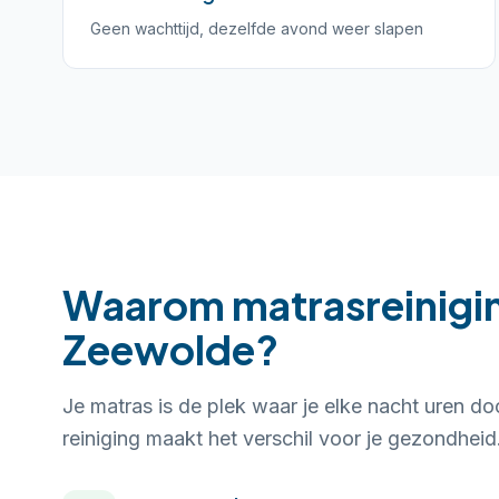
Geen wachttijd, dezelfde avond weer slapen
Waarom matrasreinigin
Zeewolde?
Je matras is de plek waar je elke nacht uren do
reiniging maakt het verschil voor je gezondheid