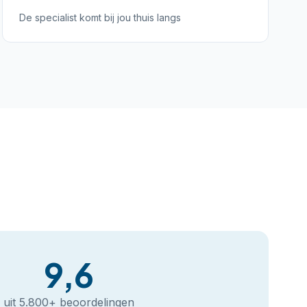
De specialist komt bij jou thuis langs
9,6
uit 5.800+ beoordelingen