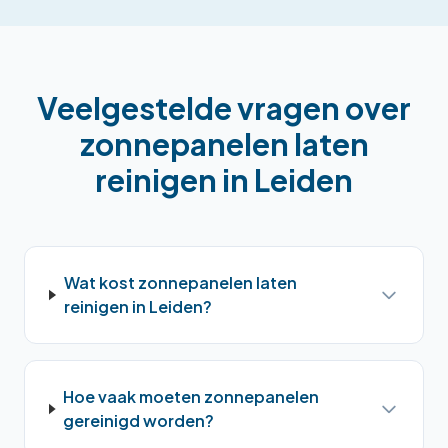
Veelgestelde vragen over
zonnepanelen laten
reinigen
in
Leiden
Wat kost zonnepanelen laten
reinigen in Leiden?
Hoe vaak moeten zonnepanelen
gereinigd worden?