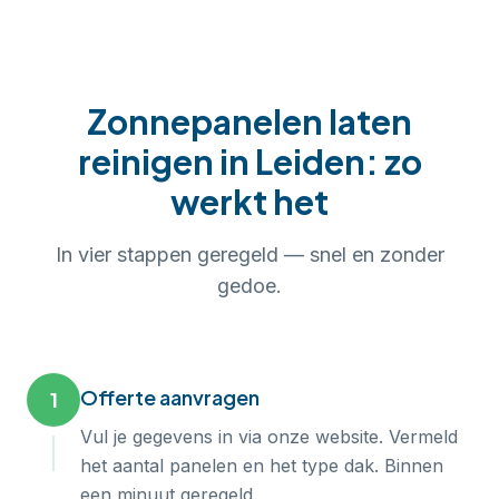
Zonnepanelen laten
reinigen
in
Leiden
: zo
werkt het
In
vier
stappen geregeld — snel en zonder
gedoe.
Offerte aanvragen
1
Vul je gegevens in via onze website. Vermeld
het aantal panelen en het type dak. Binnen
een minuut geregeld.