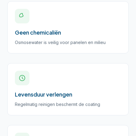
Geen chemicaliën
Osmosewater is veilig voor panelen en milieu
Levensduur verlengen
Regelmatig reinigen beschermt de coating