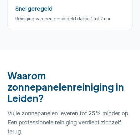
Snel geregeld
Reiniging van een gemiddeld dak in 1 tot 2 uur
Waarom
zonnepanelenreiniging in
Leiden?
Vuile zonnepanelen leveren tot 25% minder op.
Een professionele reiniging verdient zichzelf
terug.