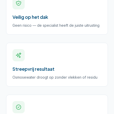
Veilig op het dak
Geen risico — de specialist heeft de juiste uitrusting
Streepvrij resultaat
Osmosewater droogt op zonder vlekken of residu