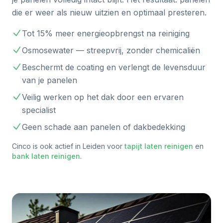
die er weer als nieuw uitzien en optimaal presteren.
Tot 15% meer energieopbrengst na reiniging
Osmosewater — streepvrij, zonder chemicaliën
Beschermt de coating en verlengt de levensduur
van je panelen
Veilig werken op het dak door een ervaren
specialist
Geen schade aan panelen of dakbedekking
Cinco is ook actief in
Leiden
voor
tapijt laten reinigen
en
bank laten reinigen
.