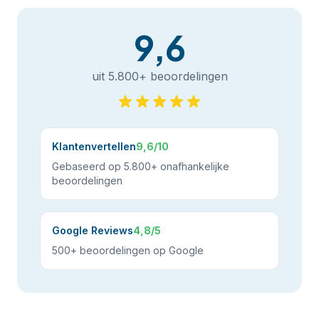
9,6
uit 5.800+ beoordelingen
Klantenvertellen
9,6/10
Gebaseerd op 5.800+ onafhankelijke
beoordelingen
Google Reviews
4,8/5
500+ beoordelingen op Google