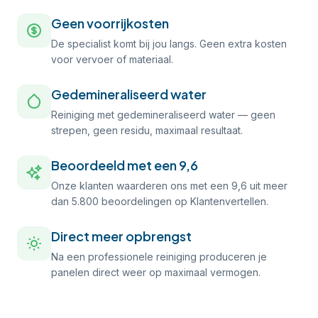
Geen voorrijkosten
De specialist komt bij jou langs. Geen extra kosten
voor vervoer of materiaal.
Gedemineraliseerd water
Reiniging met gedemineraliseerd water — geen
strepen, geen residu, maximaal resultaat.
Beoordeeld met een 9,6
Onze klanten waarderen ons met een 9,6 uit meer
dan 5.800 beoordelingen op Klantenvertellen.
Direct meer opbrengst
Na een professionele reiniging produceren je
panelen direct weer op maximaal vermogen.