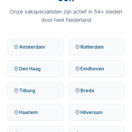
Onze vakspecialisten zijn actief in
54
+ steden
door heel Nederland
Amsterdam
Rotterdam
Den Haag
Eindhoven
Tilburg
Breda
Haarlem
Hilversum