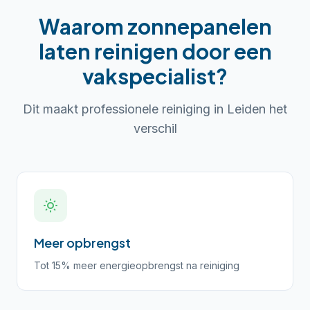
Waarom
zonnepanelen
laten reinigen
door een
vakspecialist?
Dit maakt professionele reiniging in
Leiden
het
verschil
Meer opbrengst
Tot 15% meer energieopbrengst na reiniging