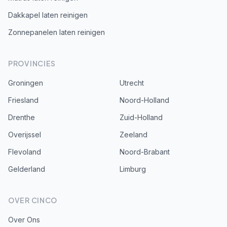
Dakkapel laten reinigen
Zonnepanelen laten reinigen
PROVINCIES
Groningen
Utrecht
Friesland
Noord-Holland
Drenthe
Zuid-Holland
Overijssel
Zeeland
Flevoland
Noord-Brabant
Gelderland
Limburg
OVER CINCO
Over Ons