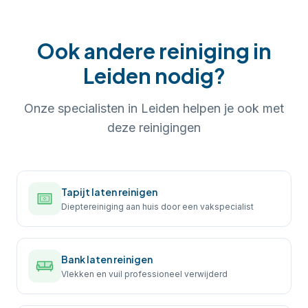
Ook andere reiniging in
Leiden
nodig?
Onze specialisten in
Leiden
helpen je ook met
deze reinigingen
Tapijt laten reinigen
Dieptereiniging aan huis door een vakspecialist
Bank laten reinigen
Vlekken en vuil professioneel verwijderd