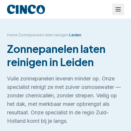
Home
/
Zonnepanelen laten reinigen
/
Leiden
Zonnepanelen laten
reinigen
in
Leiden
Vuile zonnepanelen leveren minder op. Onze
specialist reinigt ze met zuiver osmosewater —
zonder chemicaliën, zonder strepen. Veilig op
het dak, met merkbaar meer opbrengst als
resultaat.
Onze specialist in de regio Zuid-
Holland komt bij je langs.