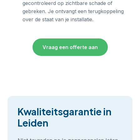
gecontroleerd op zichtbare schade of
gebreken. Je ontvangt een terugkoppeling
over de staat van je installatie.
Vraag een offerte aan
Kwaliteitsgarantie in
Leiden