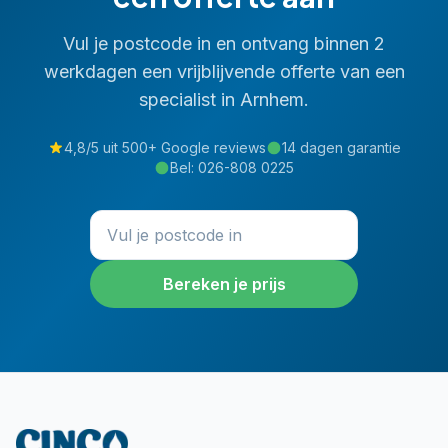
Vul je postcode in en ontvang binnen 2
werkdagen een vrijblijvende offerte van een
specialist in
Arnhem
.
4,8/5 uit 500+ Google reviews
14 dagen garantie
Bel:
026-808 0225
Bereken je prijs