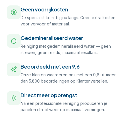
Geen voorrijkosten
De specialist komt bij jou langs. Geen extra kosten
voor vervoer of materiaal.
Gedemineraliseerd water
Reiniging met gedemineraliseerd water — geen
strepen, geen residu, maximaal resultaat.
Beoordeeld met een 9,6
Onze klanten waarderen ons met een 9,6 uit meer
dan 5.800 beoordelingen op Klantenvertellen.
Direct meer opbrengst
Na een professionele reiniging produceren je
panelen direct weer op maximaal vermogen.