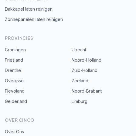
Dakkapel laten reinigen
Zonnepanelen laten reinigen
PROVINCIES
Groningen
Utrecht
Friesland
Noord-Holland
Drenthe
Zuid-Holland
Overijssel
Zeeland
Flevoland
Noord-Brabant
Gelderland
Limburg
OVER CINCO
Over Ons