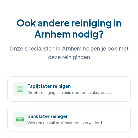
Ook andere reiniging in
Arnhem
nodig?
Onze specialisten in
Arnhem
helpen je ook met
deze reinigingen
Tapijt laten reinigen
Dieptereiniging aan huis door een vakspecialist
Bank laten reinigen
Vlekken en vuil professioneel verwijderd