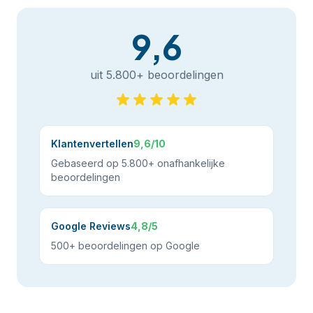
9,6
uit 5.800+ beoordelingen
Klantenvertellen
9,6/10
Gebaseerd op 5.800+ onafhankelijke
beoordelingen
Google Reviews
4,8/5
500+ beoordelingen op Google