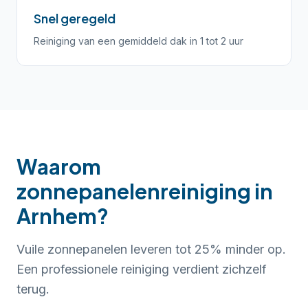
Snel geregeld
Reiniging van een gemiddeld dak in 1 tot 2 uur
Waarom
zonnepanelenreiniging in
Arnhem?
Vuile zonnepanelen leveren tot 25% minder op.
Een professionele reiniging verdient zichzelf
terug.