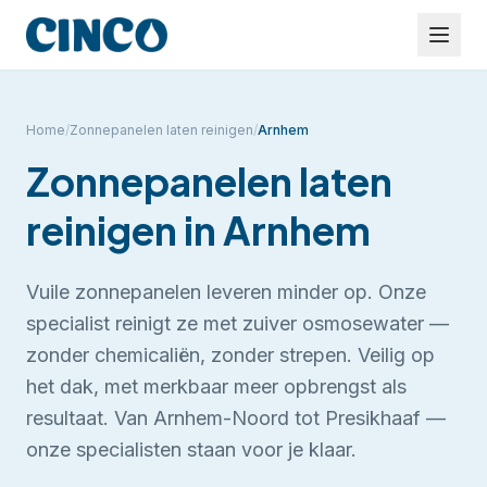
Home
/
Zonnepanelen laten reinigen
/
Arnhem
Zonnepanelen laten
reinigen
in
Arnhem
Vuile zonnepanelen leveren minder op. Onze
specialist reinigt ze met zuiver osmosewater —
zonder chemicaliën, zonder strepen. Veilig op
het dak, met merkbaar meer opbrengst als
resultaat.
Van Arnhem-Noord tot Presikhaaf —
onze specialisten staan voor je klaar.