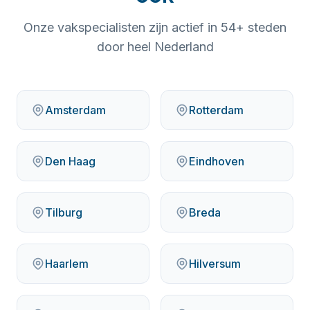
Onze vakspecialisten zijn actief in
54
+ steden
door heel Nederland
Amsterdam
Rotterdam
Den Haag
Eindhoven
Tilburg
Breda
Haarlem
Hilversum