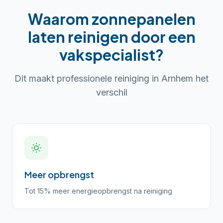
Waarom
zonnepanelen
laten reinigen
door een
vakspecialist?
Dit maakt professionele reiniging in
Arnhem
het
verschil
Meer opbrengst
Tot 15% meer energieopbrengst na reiniging