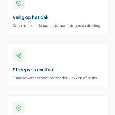
Veilig op het dak
Geen risico — de specialist heeft de juiste uitrusting
Streepvrij resultaat
Osmosewater droogt op zonder vlekken of residu