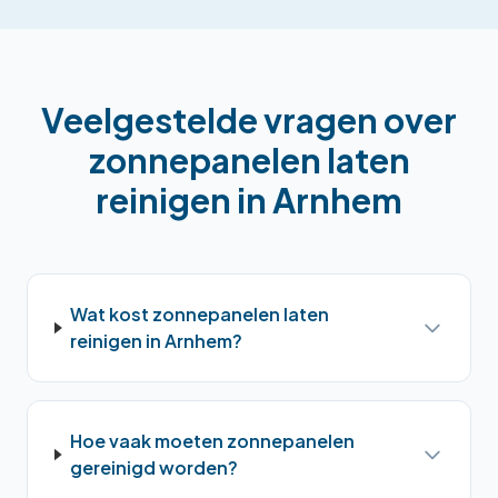
Veelgestelde vragen over
zonnepanelen laten
reinigen
in
Arnhem
Wat kost zonnepanelen laten
reinigen in Arnhem?
Hoe vaak moeten zonnepanelen
gereinigd worden?