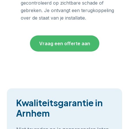
gecontroleerd op zichtbare schade of
gebreken. Je ontvangt een terugkoppeling
over de staat van je installatie.
Vraag een offerte aan
Kwaliteitsgarantie in
Arnhem