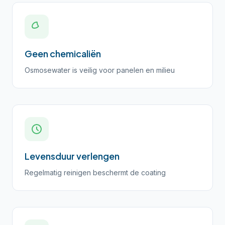
Geen chemicaliën
Osmosewater is veilig voor panelen en milieu
Levensduur verlengen
Regelmatig reinigen beschermt de coating