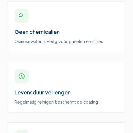
Geen chemicaliën
Osmosewater is veilig voor panelen en milieu
Levensduur verlengen
Regelmatig reinigen beschermt de coating