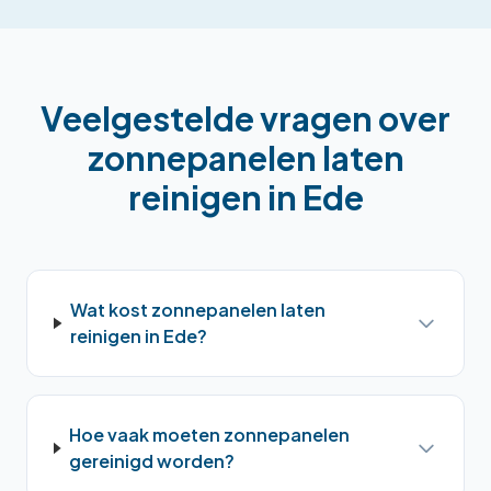
Veelgestelde vragen over
zonnepanelen laten
reinigen
in
Ede
Wat kost zonnepanelen laten
reinigen in Ede?
Hoe vaak moeten zonnepanelen
gereinigd worden?