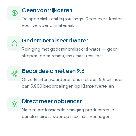
Geen voorrijkosten
De specialist komt bij jou langs. Geen extra kosten
voor vervoer of materiaal.
Gedemineraliseerd water
Reiniging met gedemineraliseerd water — geen
strepen, geen residu, maximaal resultaat.
Beoordeeld met een 9,6
Onze klanten waarderen ons met een 9,6 uit meer
dan 5.800 beoordelingen op Klantenvertellen.
Direct meer opbrengst
Na een professionele reiniging produceren je
panelen direct weer op maximaal vermogen.