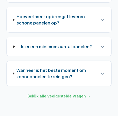
Hoeveel meer opbrengst leveren
schone panelen op?
Is er een minimum aantal panelen?
Wanneer is het beste moment om
zonnepanelen te reinigen?
Bekijk alle veelgestelde vragen →