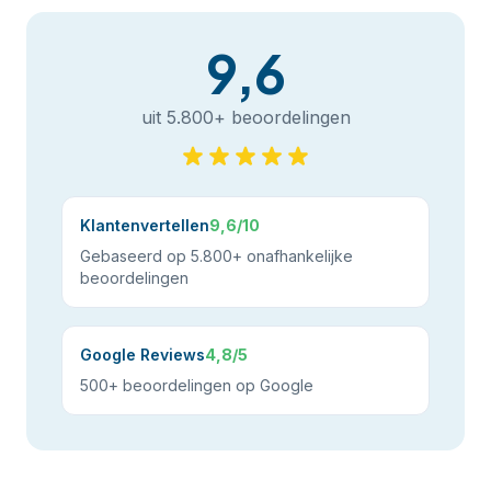
9,6
uit 5.800+ beoordelingen
Klantenvertellen
9,6/10
Gebaseerd op 5.800+ onafhankelijke
beoordelingen
Google Reviews
4,8/5
500+ beoordelingen op Google