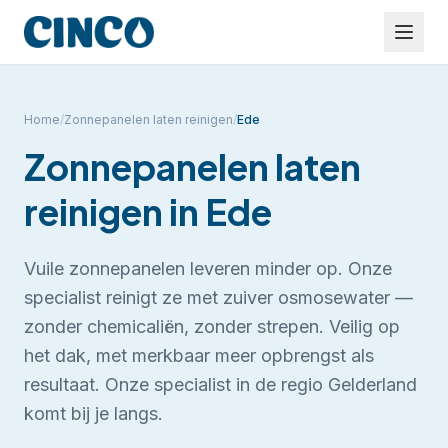
Home
/
Zonnepanelen laten reinigen
/
Ede
Zonnepanelen laten
reinigen
in
Ede
Vuile zonnepanelen leveren minder op. Onze
specialist reinigt ze met zuiver osmosewater —
zonder chemicaliën, zonder strepen. Veilig op
het dak, met merkbaar meer opbrengst als
resultaat.
Onze specialist in de regio Gelderland
komt bij je langs.