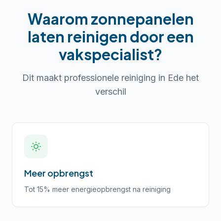
Waarom
zonnepanelen
laten reinigen
door een
vakspecialist?
Dit maakt professionele reiniging in
Ede
het
verschil
Meer opbrengst
Tot 15% meer energieopbrengst na reiniging