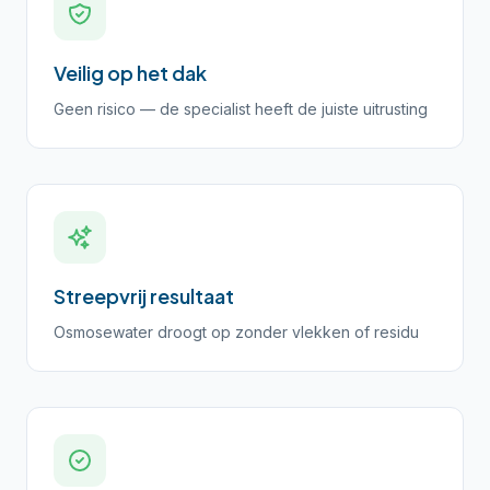
Veilig op het dak
Geen risico — de specialist heeft de juiste uitrusting
Streepvrij resultaat
Osmosewater droogt op zonder vlekken of residu