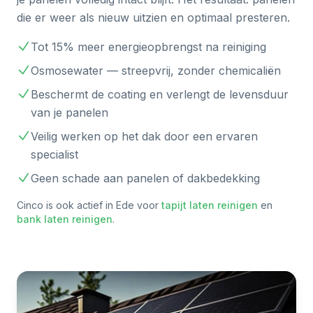
die er weer als nieuw uitzien en optimaal presteren.
Tot 15% meer energieopbrengst na reiniging
Osmosewater — streepvrij, zonder chemicaliën
Beschermt de coating en verlengt de levensduur
van je panelen
Veilig werken op het dak door een ervaren
specialist
Geen schade aan panelen of dakbedekking
Cinco is ook actief in
Ede
voor
tapijt laten reinigen
en
bank laten reinigen
.