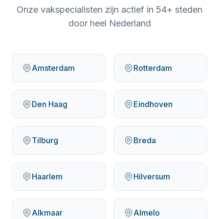
Onze vakspecialisten zijn actief in
54
+ steden
door heel Nederland
Amsterdam
Rotterdam
Den Haag
Eindhoven
Tilburg
Breda
Haarlem
Hilversum
Alkmaar
Almelo