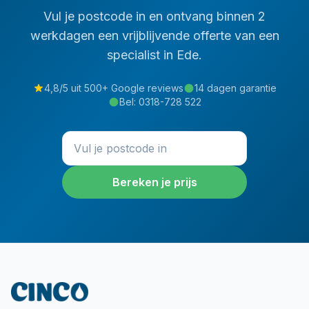
Vul je postcode in en ontvang binnen 2
werkdagen een vrijblijvende offerte van een
specialist in
Ede
.
4,8/5 uit 500+ Google reviews
14 dagen garantie
Bel:
0318-728 522
Bereken je prijs