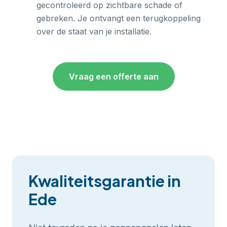
gecontroleerd op zichtbare schade of
gebreken. Je ontvangt een terugkoppeling
over de staat van je installatie.
Vraag een offerte aan
Kwaliteitsgarantie in
Ede