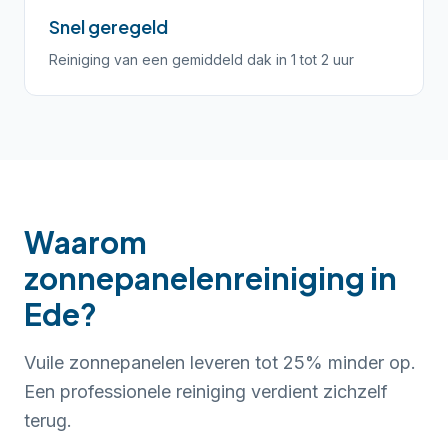
Snel geregeld
Reiniging van een gemiddeld dak in 1 tot 2 uur
Waarom
zonnepanelenreiniging in
Ede?
Vuile zonnepanelen leveren tot 25% minder op.
Een professionele reiniging verdient zichzelf
terug.