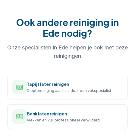
Ook andere reiniging in
Ede
nodig?
Onze specialisten in
Ede
helpen je ook met deze
reinigingen
Tapijt laten reinigen
Dieptereiniging aan huis door een vakspecialist
Bank laten reinigen
Vlekken en vuil professioneel verwijderd