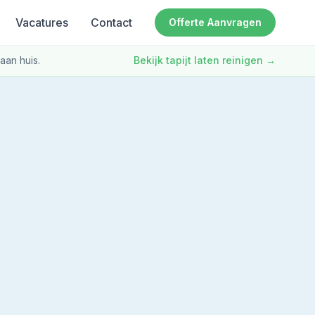
Vacatures
Contact
Offerte Aanvragen
aan huis.
Bekijk tapijt laten reinigen
→