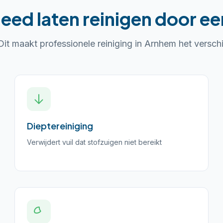
leed laten reinigen
door een
Dit maakt professionele reiniging in
Arnhem
het verschi
Dieptereiniging
Verwijdert vuil dat stofzuigen niet bereikt