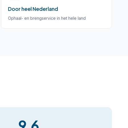
Door heel Nederland
Ophaal- en brengservice in het hele land
9,6