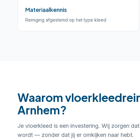
Materiaalkennis
Reiniging afgestemd op het type kleed
Waarom vloerkleedrein
Arnhem?
Je vloerkleed is een investering. Wij zorgen da
wordt — zonder dat jij er omkijken naar hebt.