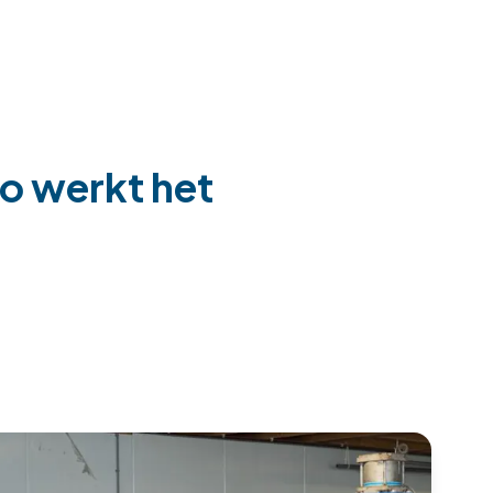
zo werkt het