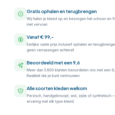
Gratis ophalen en terugbrengen
Wij halen je kleed op en bezorgen het schoon en f
met vervoer.
Vanaf € 99,-
Eerlijke vaste prijs inclusief ophalen en terugbren
geen verrassingen achteraf.
Beoordeeld met een 9,6
Meer dan 5.800 klanten beoordelen ons met een 9,6
Kwaliteit die je kunt vertrouwen.
Alle soorten kleden welkom
Perzisch, handgeknoopt, wol, zijde of synthetisc
ervaring met elk type kleed.