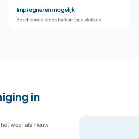
Impregneren mogelijk
Bescherming tegen toekomstige vlekken
iging in
t het weer als nieuw