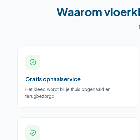
Waarom
vloerk
Gratis ophaalservice
Het kleed wordt bij je thuis opgehaald en
terugbezorgd