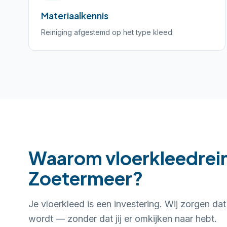
Materiaalkennis
Reiniging afgestemd op het type kleed
Waarom vloerkleedrein
Zoetermeer?
Je vloerkleed is een investering. Wij zorgen da
wordt — zonder dat jij er omkijken naar hebt.