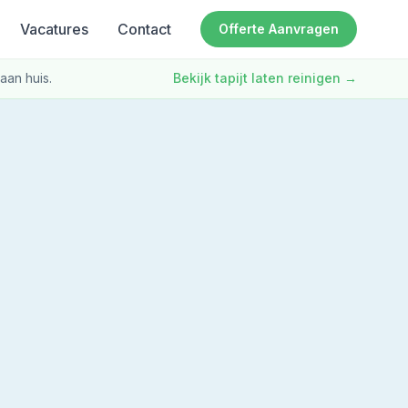
Vacatures
Contact
Offerte Aanvragen
aan huis.
Bekijk tapijt laten reinigen
→