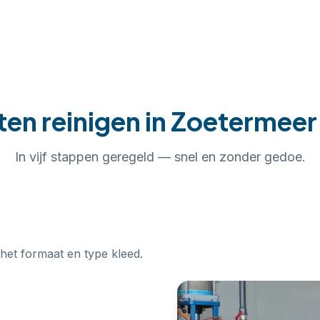
ten reinigen
in
Zoetermeer
In
vijf
stappen geregeld — snel en zonder gedoe.
 het formaat en type kleed.