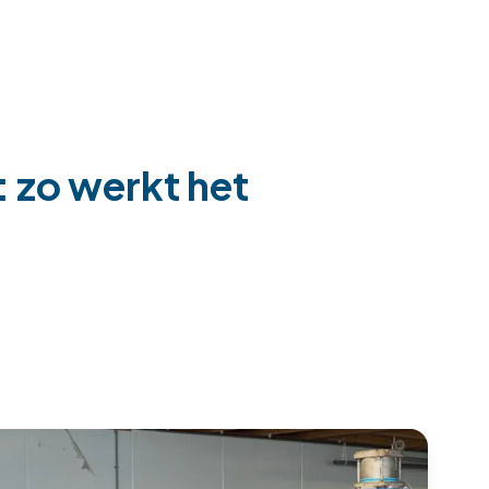
: zo werkt het