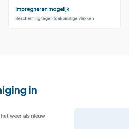
Impregneren mogelijk
Bescherming tegen toekomstige vlekken
iging in
t het weer als nieuw