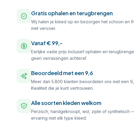
Gratis ophalen en terugbrengen
Wij halen je kleed op en bezorgen het schoon en f
met vervoer.
Vanaf € 99,-
Eerlijke vaste prijs inclusief ophalen en terugbren
geen verrassingen achteraf.
Beoordeeld met een 9,6
Meer dan 5.800 klanten beoordelen ons met een 9,6
Kwaliteit die je kunt vertrouwen.
Alle soorten kleden welkom
Perzisch, handgeknoopt, wol, zijde of synthetisc
ervaring met elk type kleed.