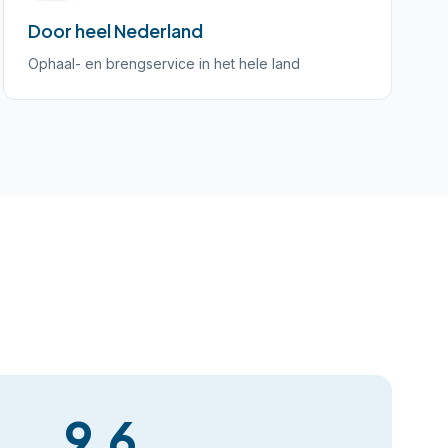
Door heel Nederland
Ophaal- en brengservice in het hele land
9,6