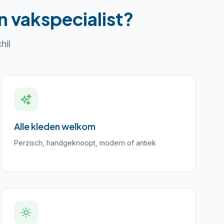
 vakspecialist?
hil
Alle kleden welkom
Perzisch, handgeknoopt, modern of antiek