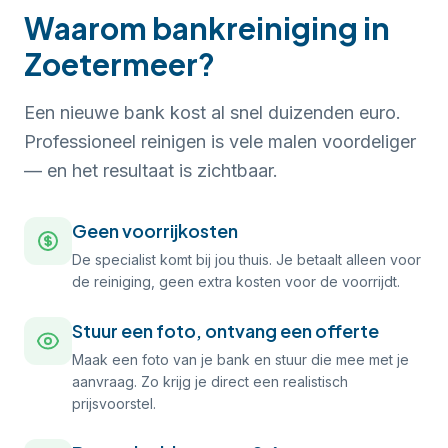
Waarom bankreiniging in
Zoetermeer?
Een nieuwe bank kost al snel duizenden euro.
Professioneel reinigen is vele malen voordeliger
— en het resultaat is zichtbaar.
Geen voorrijkosten
De specialist komt bij jou thuis. Je betaalt alleen voor
de reiniging, geen extra kosten voor de voorrijdt.
Stuur een foto, ontvang een offerte
Maak een foto van je bank en stuur die mee met je
aanvraag. Zo krijg je direct een realistisch
prijsvoorstel.