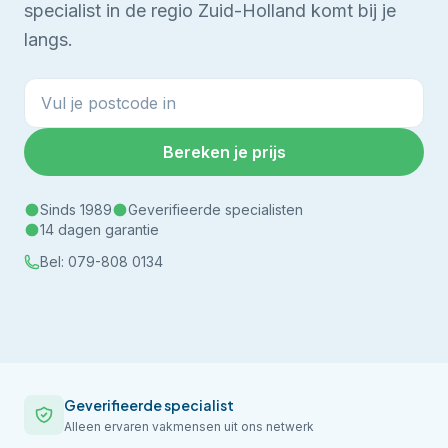
specialist in de regio Zuid-Holland komt bij je
langs.
Bereken je prijs
Sinds 1989
Geverifieerde specialisten
14 dagen garantie
Bel:
079-808 0134
Geverifieerde specialist
Alleen ervaren vakmensen uit ons netwerk