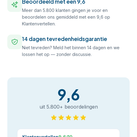
Beoordeeld met een 9,6
Meer dan 5.800 klanten gingen je voor en
beoordelen ons gemiddeld met een 9,6 op
Klantenvertellen.
14 dagen tevredenheidsgarantie
Niet tevreden? Meld het binnen 14 dagen en we
lossen het op — zonder discussie.
9,6
uit 5.800+ beoordelingen
Klantenvertellen
9,6/10