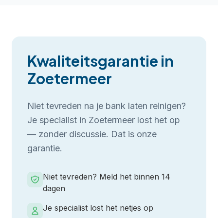
Kwaliteitsgarantie in
Zoetermeer
Niet tevreden na je
bank laten reinigen
?
Je specialist in
Zoetermeer
lost het op
— zonder discussie. Dat is onze
garantie.
Niet tevreden? Meld het binnen 14
dagen
Je specialist lost het netjes op