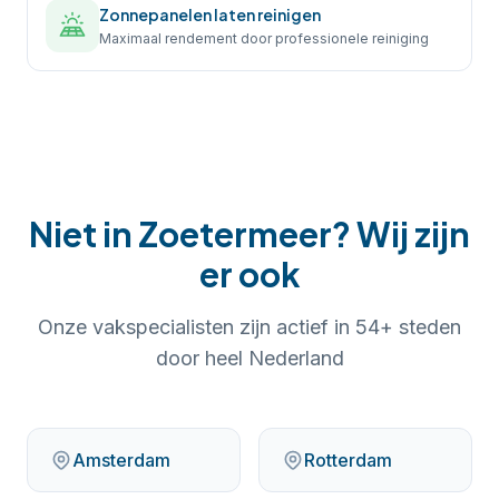
Zonnepanelen laten reinigen
Maximaal rendement door professionele reiniging
Niet in
Zoetermeer
? Wij zijn
er ook
Onze vakspecialisten zijn actief in
54
+ steden
door heel Nederland
Amsterdam
Rotterdam