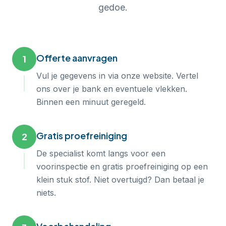
gedoe.
Offerte aanvragen
1
Vul je gegevens in via onze website. Vertel
ons over je bank en eventuele vlekken.
Binnen een minuut geregeld.
Gratis proefreiniging
2
De specialist komt langs voor een
voorinspectie en gratis proefreiniging op een
klein stuk stof. Niet overtuigd? Dan betaal je
niets.