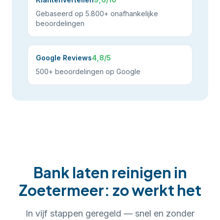
Gebaseerd op 5.800+ onafhankelijke
beoordelingen
Google Reviews
4,8/5
500+ beoordelingen op Google
Bank laten reinigen
in
Zoetermeer
: zo werkt het
In
vijf
stappen geregeld — snel en zonder