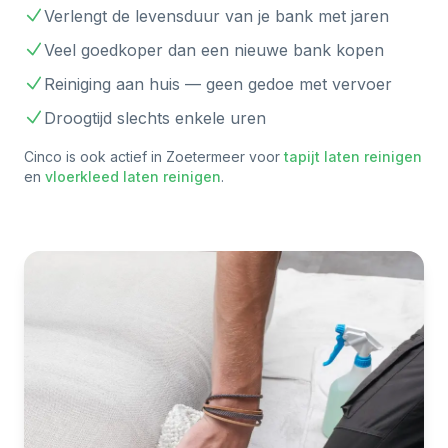
Verlengt de levensduur van je bank met jaren
Veel goedkoper dan een nieuwe bank kopen
Reiniging aan huis — geen gedoe met vervoer
Droogtijd slechts enkele uren
Cinco is ook actief in
Zoetermeer
voor
tapijt laten reinigen
en
vloerkleed laten reinigen
.