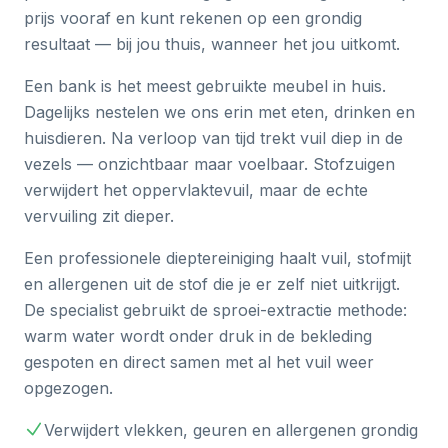
prijs vooraf en kunt rekenen op een grondig
resultaat — bij jou thuis, wanneer het jou uitkomt.
Een bank is het meest gebruikte meubel in huis.
Dagelijks nestelen we ons erin met eten, drinken en
huisdieren. Na verloop van tijd trekt vuil diep in de
vezels — onzichtbaar maar voelbaar. Stofzuigen
verwijdert het oppervlaktevuil, maar de echte
vervuiling zit dieper.
Een professionele dieptereiniging haalt vuil, stofmijt
en allergenen uit de stof die je er zelf niet uitkrijgt.
De specialist gebruikt de sproei-extractie methode:
warm water wordt onder druk in de bekleding
gespoten en direct samen met al het vuil weer
opgezogen.
Verwijdert vlekken, geuren en allergenen grondig