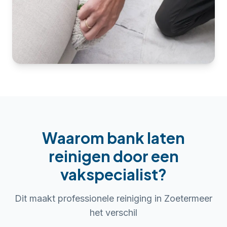
Waarom
bank laten
reinigen
door een
vakspecialist?
Dit maakt professionele reiniging in
Zoetermeer
het verschil