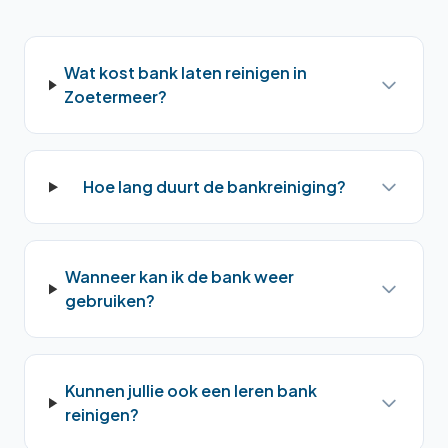
Wat kost bank laten reinigen in
Zoetermeer?
Hoe lang duurt de bankreiniging?
Wanneer kan ik de bank weer
gebruiken?
Kunnen jullie ook een leren bank
reinigen?