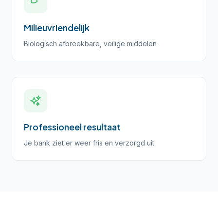
Milieuvriendelijk
Biologisch afbreekbare, veilige middelen
Professioneel resultaat
Je bank ziet er weer fris en verzorgd uit