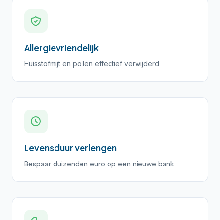
Allergievriendelijk
Huisstofmijt en pollen effectief verwijderd
Levensduur verlengen
Bespaar duizenden euro op een nieuwe bank