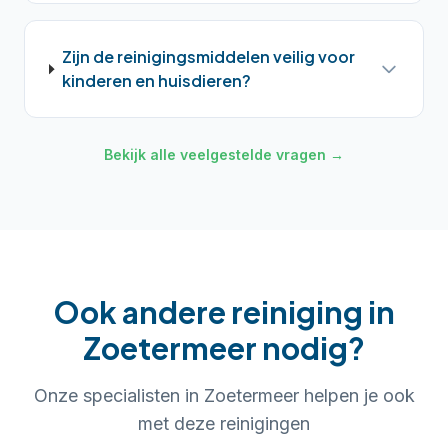
Zijn de reinigingsmiddelen veilig voor
kinderen en huisdieren?
Bekijk alle veelgestelde vragen →
Ook andere reiniging in
Zoetermeer
nodig?
Onze specialisten in
Zoetermeer
helpen je ook
met deze reinigingen