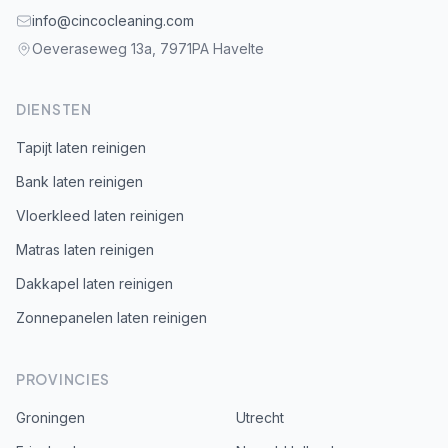
info@cincocleaning.com
Oeveraseweg 13a, 7971PA Havelte
DIENSTEN
Tapijt laten reinigen
Bank laten reinigen
Vloerkleed laten reinigen
Matras laten reinigen
Dakkapel laten reinigen
Zonnepanelen laten reinigen
PROVINCIES
Groningen
Utrecht