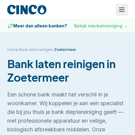
Meer dan alleen banken?
Bekijk meubelreiniging
→
Home
/
Bank laten reinigen
/
Zoetermeer
Bank laten reinigen
in
Zoetermeer
Een schone bank maakt het verschil in je
woonkamer. Wij koppelen je aan een specialist
die bij jou thuis je bank dieptereiniging geeft —
met professionele apparatuur en veilige,
biologisch afbreekbare middelen.
Onze