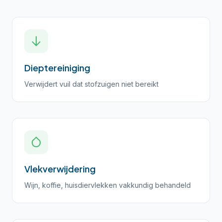
Dieptereiniging
Verwijdert vuil dat stofzuigen niet bereikt
Vlekverwijdering
Wijn, koffie, huisdiervlekken vakkundig behandeld