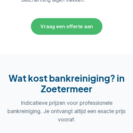
bescherming tegen vlekken.
Vraag een offerte aan
Wat kost bankreiniging?
in
Zoetermeer
Indicatieve prijzen voor professionele
bankreiniging. Je ontvangt altijd een exacte prijs
vooraf.