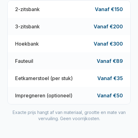
2-zitsbank
Vanaf €150
3-zitsbank
Vanaf €200
Hoekbank
Vanaf €300
Fauteuil
Vanaf €89
Eetkamerstoel (per stuk)
Vanaf €35
Impregneren (optioneel)
Vanaf €50
Exacte prijs hangt af van materiaal, grootte en mate van
vervuiling. Geen voorrijkosten.