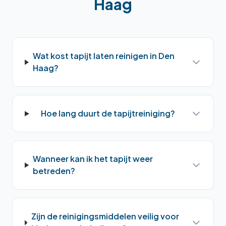
Haag
Wat kost tapijt laten reinigen in Den
Haag?
Hoe lang duurt de tapijtreiniging?
Wanneer kan ik het tapijt weer
betreden?
Zijn de reinigingsmiddelen veilig voor