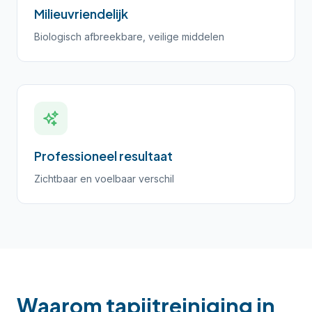
Milieuvriendelijk
Biologisch afbreekbare, veilige middelen
Professioneel resultaat
Zichtbaar en voelbaar verschil
Waarom tapijtreiniging in