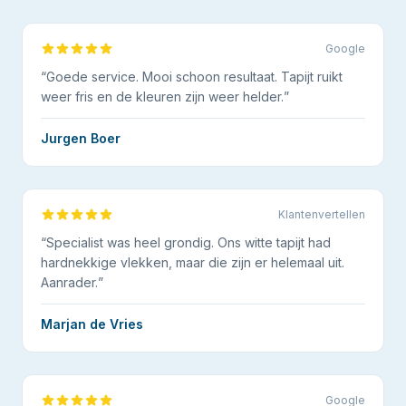
Google
“
Goede service. Mooi schoon resultaat. Tapijt ruikt
weer fris en de kleuren zijn weer helder.
”
Jurgen Boer
Klantenvertellen
“
Specialist was heel grondig. Ons witte tapijt had
hardnekkige vlekken, maar die zijn er helemaal uit.
Aanrader.
”
Marjan de Vries
Google