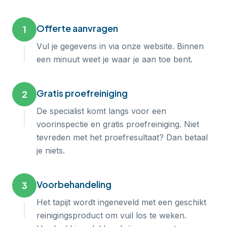
Offerte aanvragen
1
Vul je gegevens in via onze website. Binnen
een minuut weet je waar je aan toe bent.
Gratis proefreiniging
2
De specialist komt langs voor een
voorinspectie en gratis proefreiniging. Niet
tevreden met het proefresultaat? Dan betaal
je niets.
Voorbehandeling
3
Het tapijt wordt ingeneveld met een geschikt
reinigingsproduct om vuil los te weken.