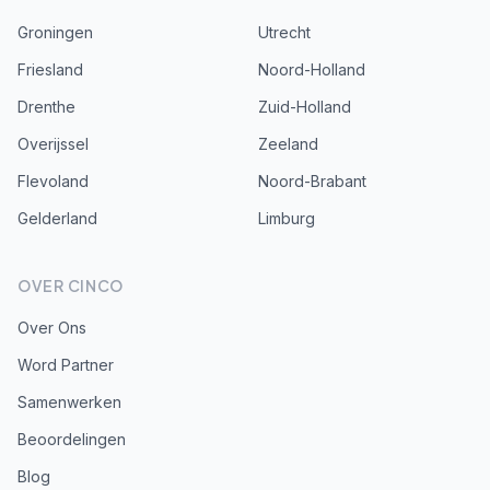
Groningen
Utrecht
Friesland
Noord-Holland
Drenthe
Zuid-Holland
Overijssel
Zeeland
Flevoland
Noord-Brabant
Gelderland
Limburg
OVER CINCO
Over Ons
Word Partner
Samenwerken
Beoordelingen
Blog