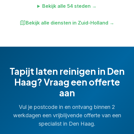
Bekijk alle
54
steden →
Bekijk alle diensten in
Zuid-Holland
→
Tapijt laten reinigen
in
Den
Haag
? Vraag een offerte
aan
Vul je postcode in en ontvang binnen 2
werkdagen een vrijblijvende offerte van een
specialist in
Den Haag
.