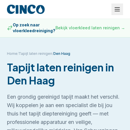
Op zoek naar
Bekijk vloerkleed laten reinigen
→
vloerkleedreiniging?
Home
/
Tapijt laten reinigen
/
Den Haag
Tapijt laten reinigen
in
Den Haag
Een grondig gereinigd tapijt maakt het verschil.
Wij koppelen je aan een specialist die bij jou
thuis het tapijt dieptereiniging geeft — met
professionele apparatuur en veilige,