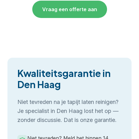
Vraag een offerte aan
Kwaliteitsgarantie in
Den Haag
Niet tevreden na je
tapijt laten reinigen
?
Je specialist in
Den Haag
lost het op —
zonder discussie. Dat is onze garantie.
Niet tevreden? Meld het binnen 14