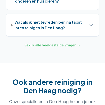
kinderen en huisdieren?
Wat als ik niet tevreden ben na tapijt
laten reinigen in Den Haag?
Bekijk alle veelgestelde vragen →
Ook andere reiniging in
Den Haag
nodig?
Onze specialisten in
Den Haag
helpen je ook