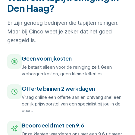
Den Haag?
Er zijn genoeg bedrijven die tapijten reinigen.
Maar bij Cinco weet je zeker dat het goed
geregeld is.
Geen voorrijkosten
Je betaalt alleen voor de reiniging zelf. Geen
verborgen kosten, geen kleine lettertjes.
Offerte binnen 2 werkdagen
Vraag online een offerte aan en ontvang snel een
eerlijk prijsvoorstel van een specialist bij jou in de
buurt.
Beoordeeld met een 9,6
Onze klanten waarderen ons met een 9,6 uit meer