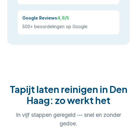
Google Reviews
4,8/5
500+ beoordelingen op Google
Tapijt laten reinigen
in
Den
Haag
: zo werkt het
In
vijf
stappen geregeld — snel en zonder
gedoe.