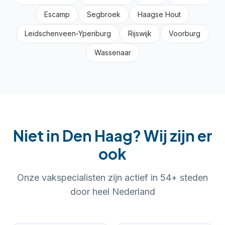
Escamp
Segbroek
Haagse Hout
Leidschenveen-Ypenburg
Rijswijk
Voorburg
Wassenaar
Niet in
Den Haag
? Wij zijn er
ook
Onze vakspecialisten zijn actief in
54
+ steden
door heel Nederland