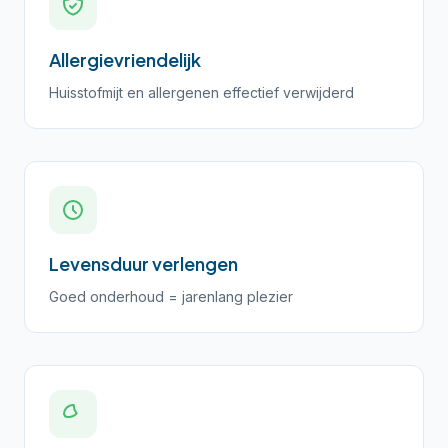
Allergievriendelijk
Huisstofmijt en allergenen effectief verwijderd
Levensduur verlengen
Goed onderhoud = jarenlang plezier