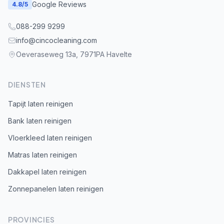
Google Reviews
4.8
/5
088-299 9299
info@cincocleaning.com
Oeveraseweg 13a, 7971PA Havelte
DIENSTEN
Tapijt laten reinigen
Bank laten reinigen
Vloerkleed laten reinigen
Matras laten reinigen
Dakkapel laten reinigen
Zonnepanelen laten reinigen
PROVINCIES