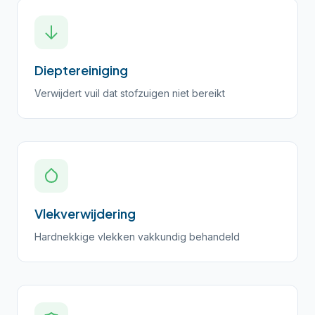
Dieptereiniging
Verwijdert vuil dat stofzuigen niet bereikt
Vlekverwijdering
Hardnekkige vlekken vakkundig behandeld