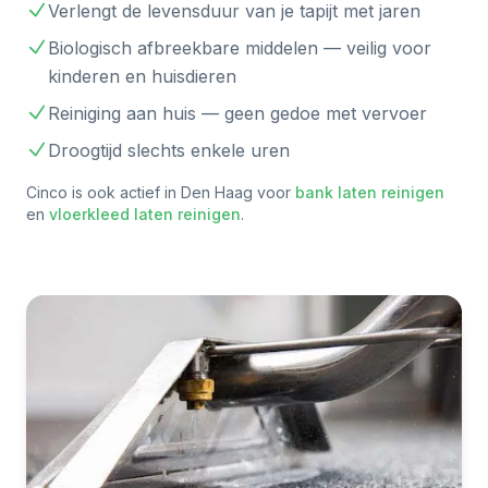
Verlengt de levensduur van je tapijt met jaren
Biologisch afbreekbare middelen — veilig voor
kinderen en huisdieren
Reiniging aan huis — geen gedoe met vervoer
Droogtijd slechts enkele uren
Cinco is ook actief in
Den Haag
voor
bank laten reinigen
en
vloerkleed laten reinigen
.