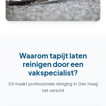
Waarom
tapijt laten
reinigen
door een
vakspecialist?
Dit maakt professionele reiniging in
Den Haag
het verschil