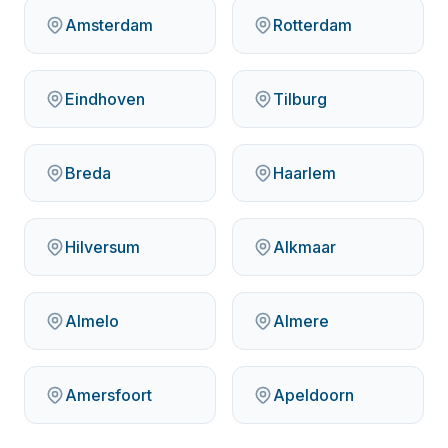
Amsterdam
Rotterdam
Eindhoven
Tilburg
Breda
Haarlem
Hilversum
Alkmaar
Almelo
Almere
Amersfoort
Apeldoorn