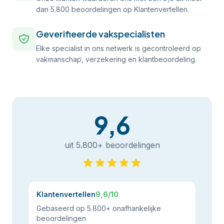
dan 5.800 beoordelingen op Klantenvertellen.
Geverifieerde vakspecialisten
Elke specialist in ons netwerk is gecontroleerd op
vakmanschap, verzekering en klantbeoordeling.
9,6
uit 5.800+ beoordelingen
Klantenvertellen
9,6/10
Gebaseerd op 5.800+ onafhankelijke
beoordelingen