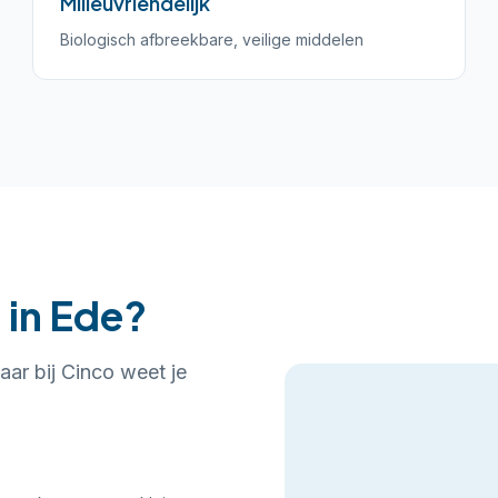
Milieuvriendelijk
Biologisch afbreekbare, veilige middelen
 in Ede?
aar bij Cinco weet je