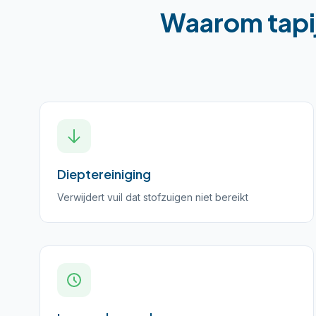
Waarom
tapi
Dieptereiniging
Verwijdert vuil dat stofzuigen niet bereikt