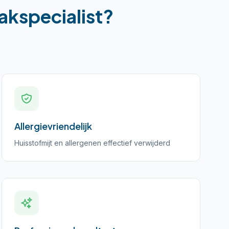
akspecialist?
Allergievriendelijk
Huisstofmijt en allergenen effectief verwijderd