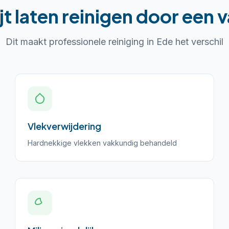
jt laten reinigen
door een v
Dit maakt professionele reiniging in
Ede
het verschil
Vlekverwijdering
Hardnekkige vlekken vakkundig behandeld