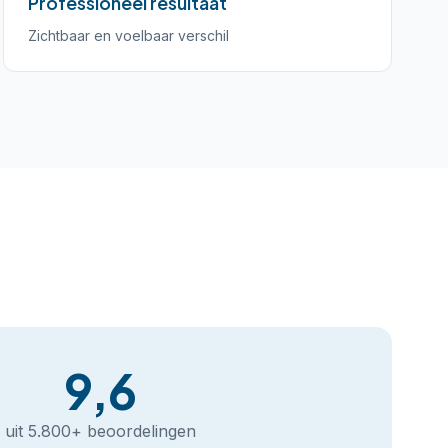
Professioneel resultaat
Zichtbaar en voelbaar verschil
9,6
uit 5.800+ beoordelingen