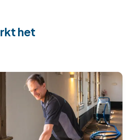
rkt het