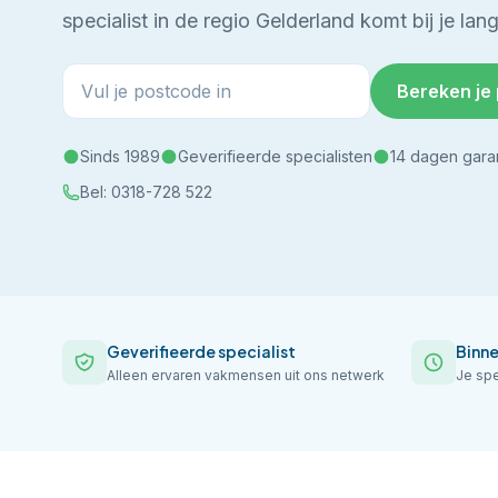
specialist in de regio Gelderland komt bij je lang
Bereken je 
Sinds 1989
Geverifieerde specialisten
14 dagen gara
Bel:
0318-728 522
Geverifieerde specialist
Binn
Alleen ervaren vakmensen uit ons netwerk
Je spe