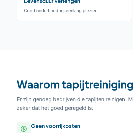
Levensduur verlengen
Goed onderhoud = jarenlang plezier
Waarom tapijtreiniging
Er zijn genoeg bedrijven die tapijten reinigen. M
zeker dat het goed geregeld is.
Geen voorrijkosten