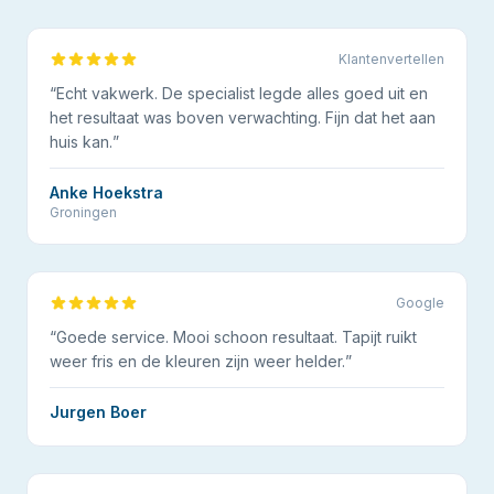
Klantenvertellen
“
Echt vakwerk. De specialist legde alles goed uit en
het resultaat was boven verwachting. Fijn dat het aan
huis kan.
”
Anke Hoekstra
Groningen
Google
“
Goede service. Mooi schoon resultaat. Tapijt ruikt
weer fris en de kleuren zijn weer helder.
”
Jurgen Boer