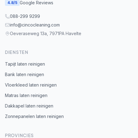
Google Reviews
4.8
/5
088-299 9299
info@cincocleaning.com
Oeveraseweg 13a, 7971PA Havelte
DIENSTEN
Tapijt laten reinigen
Bank laten reinigen
Vloerkleed laten reinigen
Matras laten reinigen
Dakkapel laten reinigen
Zonnepanelen laten reinigen
PROVINCIES