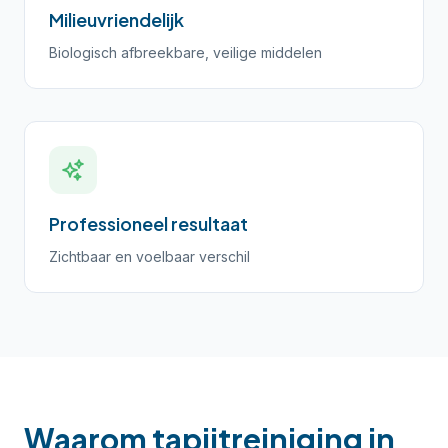
Milieuvriendelijk
Biologisch afbreekbare, veilige middelen
Professioneel resultaat
Zichtbaar en voelbaar verschil
Waarom tapijtreiniging in