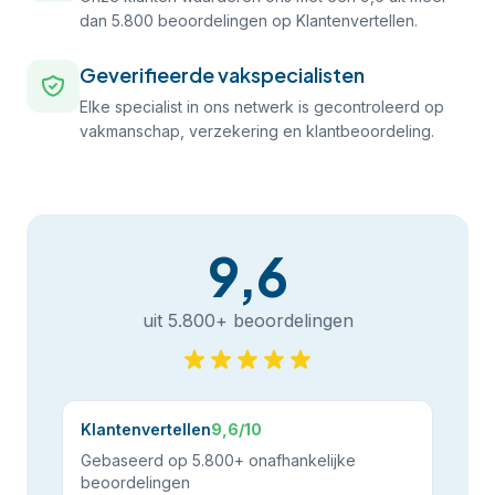
dan 5.800 beoordelingen op Klantenvertellen.
Geverifieerde vakspecialisten
Elke specialist in ons netwerk is gecontroleerd op
vakmanschap, verzekering en klantbeoordeling.
9,6
uit 5.800+ beoordelingen
Klantenvertellen
9,6/10
Gebaseerd op 5.800+ onafhankelijke
beoordelingen