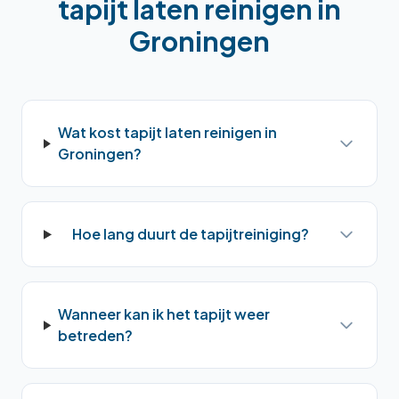
tapijt laten reinigen
in
Groningen
Wat kost tapijt laten reinigen in
Groningen?
Hoe lang duurt de tapijtreiniging?
Wanneer kan ik het tapijt weer
betreden?