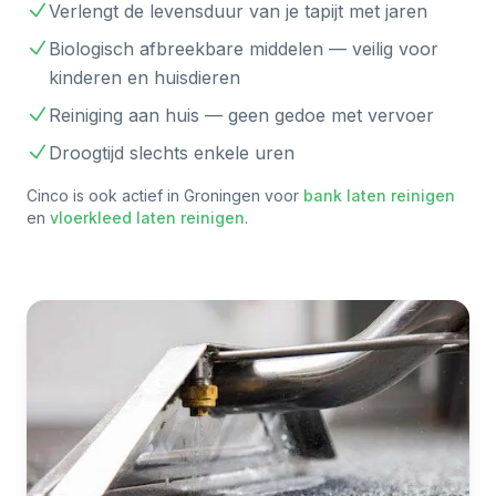
Verlengt de levensduur van je tapijt met jaren
Biologisch afbreekbare middelen — veilig voor
kinderen en huisdieren
Reiniging aan huis — geen gedoe met vervoer
Droogtijd slechts enkele uren
Cinco is ook actief in
Groningen
voor
bank laten reinigen
en
vloerkleed laten reinigen
.