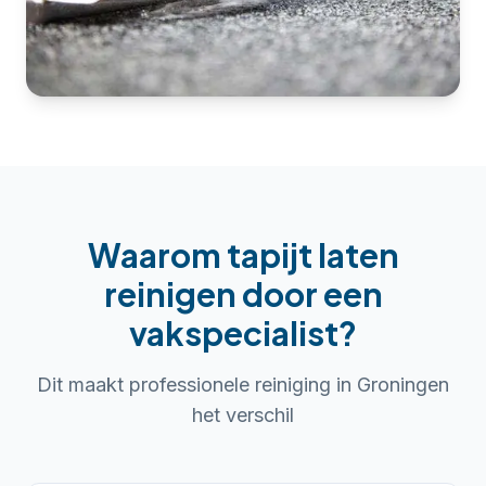
Waarom
tapijt laten
reinigen
door een
vakspecialist?
Dit maakt professionele reiniging in
Groningen
het verschil