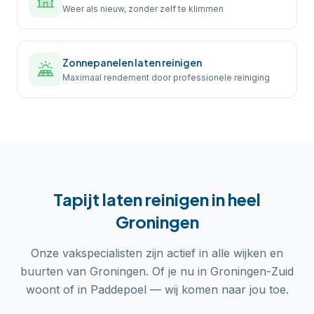
Weer als nieuw, zonder zelf te klimmen
Zonnepanelen laten reinigen
Maximaal rendement door professionele reiniging
Tapijt laten reinigen
in heel
Groningen
Onze vakspecialisten zijn actief in alle wijken en
buurten van
Groningen
. Of je nu in
Groningen-Zuid
woont of in
Paddepoel
— wij komen naar jou toe.