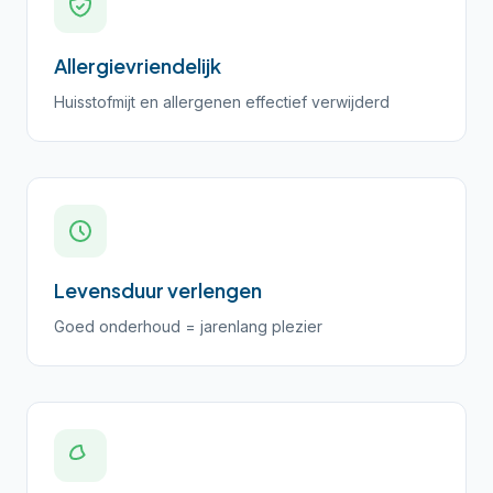
Allergievriendelijk
Huisstofmijt en allergenen effectief verwijderd
Levensduur verlengen
Goed onderhoud = jarenlang plezier