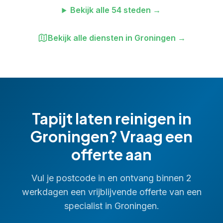
Bekijk alle
54
steden →
Bekijk alle diensten in
Groningen
→
Tapijt laten reinigen
in
Groningen
? Vraag een
offerte aan
Vul je postcode in en ontvang binnen 2
werkdagen een vrijblijvende offerte van een
specialist in
Groningen
.