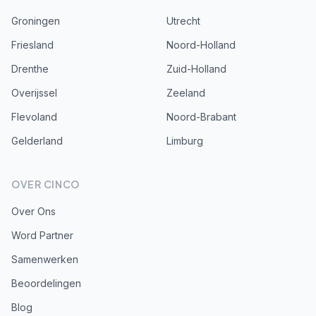
Groningen
Utrecht
Friesland
Noord-Holland
Drenthe
Zuid-Holland
Overijssel
Zeeland
Flevoland
Noord-Brabant
Gelderland
Limburg
OVER CINCO
Over Ons
Word Partner
Samenwerken
Beoordelingen
Blog