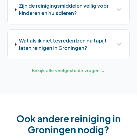
Zijn de reinigingsmiddelen veilig voor
kinderen en huisdieren?
Wat als ik niet tevreden ben na tapijt
laten reinigen in Groningen?
Bekijk alle veelgestelde vragen →
Ook andere reiniging in
Groningen
nodig?