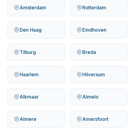
Amsterdam
Rotterdam
Den Haag
Eindhoven
Tilburg
Breda
Haarlem
Hilversum
Alkmaar
Almelo
Almere
Amersfoort