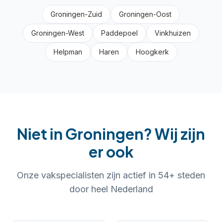
Groningen-Zuid
Groningen-Oost
Groningen-West
Paddepoel
Vinkhuizen
Helpman
Haren
Hoogkerk
Niet in
Groningen
? Wij zijn
er ook
Onze vakspecialisten zijn actief in
54
+ steden
door heel Nederland