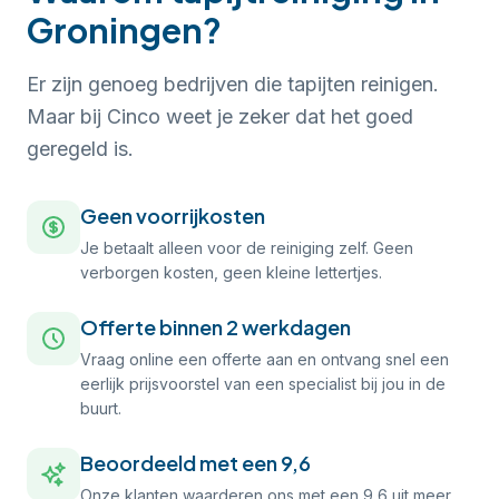
Groningen?
Er zijn genoeg bedrijven die tapijten reinigen.
Maar bij Cinco weet je zeker dat het goed
geregeld is.
Geen voorrijkosten
Je betaalt alleen voor de reiniging zelf. Geen
verborgen kosten, geen kleine lettertjes.
Offerte binnen 2 werkdagen
Vraag online een offerte aan en ontvang snel een
eerlijk prijsvoorstel van een specialist bij jou in de
buurt.
Beoordeeld met een 9,6
Onze klanten waarderen ons met een 9,6 uit meer