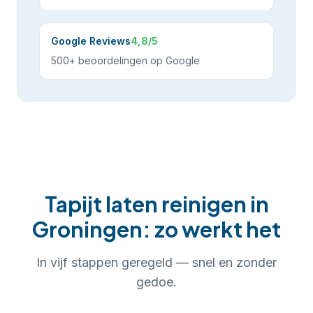
Google Reviews
4,8/5
500+ beoordelingen op Google
Tapijt laten reinigen
in
Groningen
: zo werkt het
In
vijf
stappen geregeld — snel en zonder
gedoe.