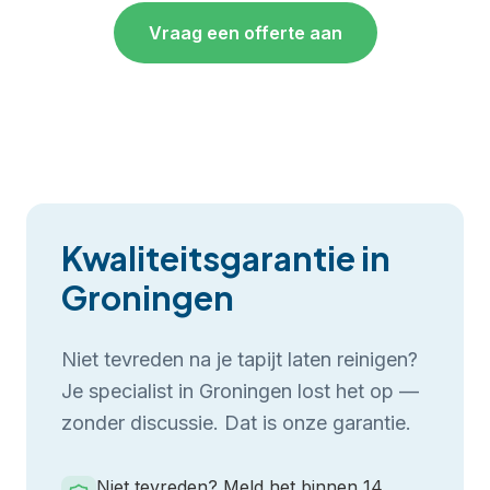
Vraag een offerte aan
Kwaliteitsgarantie in
Groningen
Niet tevreden na je
tapijt laten reinigen
?
Je specialist in
Groningen
lost het op —
zonder discussie. Dat is onze garantie.
Niet tevreden? Meld het binnen 14