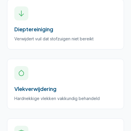
Dieptereiniging
Verwijdert vuil dat stofzuigen niet bereikt
Vlekverwijdering
Hardnekkige vlekken vakkundig behandeld