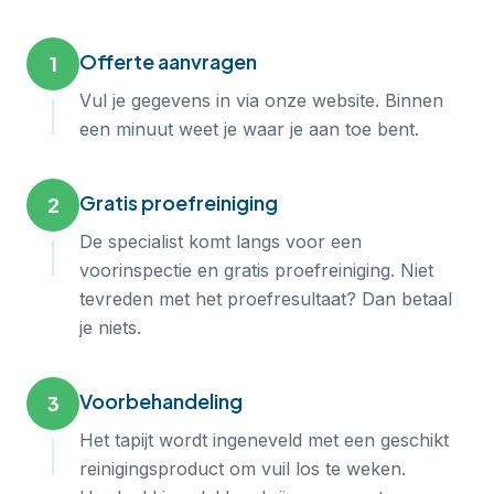
Offerte aanvragen
1
Vul je gegevens in via onze website. Binnen
een minuut weet je waar je aan toe bent.
Gratis proefreiniging
2
De specialist komt langs voor een
voorinspectie en gratis proefreiniging. Niet
tevreden met het proefresultaat? Dan betaal
je niets.
Voorbehandeling
3
Het tapijt wordt ingeneveld met een geschikt
reinigingsproduct om vuil los te weken.