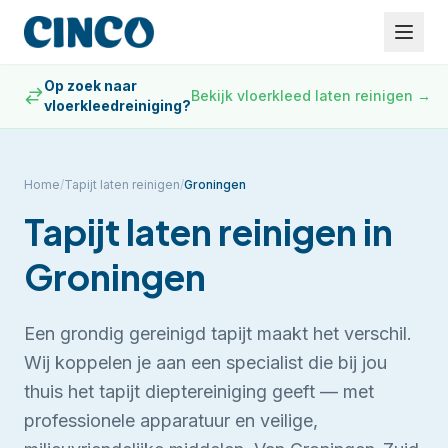
Op zoek naar
Bekijk vloerkleed laten reinigen
→
vloerkleedreiniging?
Home
/
Tapijt laten reinigen
/
Groningen
Tapijt laten reinigen
in
Groningen
Een grondig gereinigd tapijt maakt het verschil.
Wij koppelen je aan een specialist die bij jou
thuis het tapijt dieptereiniging geeft — met
professionele apparatuur en veilige,