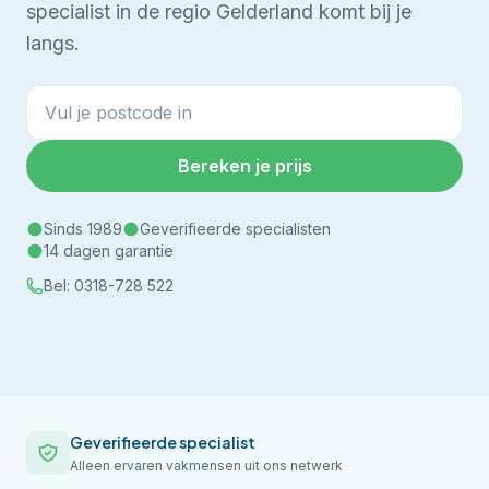
specialist in de regio Gelderland komt bij je
langs.
Bereken je prijs
Sinds 1989
Geverifieerde specialisten
14 dagen garantie
Bel:
0318-728 522
Geverifieerde specialist
Alleen ervaren vakmensen uit ons netwerk