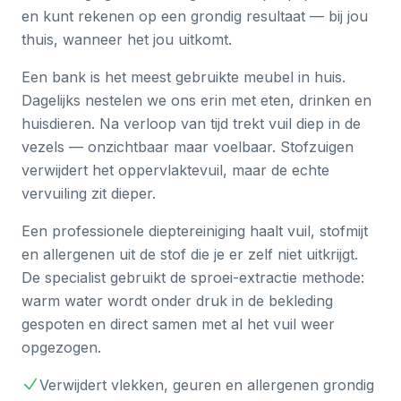
en kunt rekenen op een grondig resultaat — bij jou
thuis, wanneer het jou uitkomt.
Een bank is het meest gebruikte meubel in huis.
Dagelijks nestelen we ons erin met eten, drinken en
huisdieren. Na verloop van tijd trekt vuil diep in de
vezels — onzichtbaar maar voelbaar. Stofzuigen
verwijdert het oppervlaktevuil, maar de echte
vervuiling zit dieper.
Een professionele dieptereiniging haalt vuil, stofmijt
en allergenen uit de stof die je er zelf niet uitkrijgt.
De specialist gebruikt de sproei-extractie methode:
warm water wordt onder druk in de bekleding
gespoten en direct samen met al het vuil weer
opgezogen.
Verwijdert vlekken, geuren en allergenen grondig