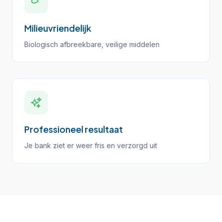
Milieuvriendelijk
Biologisch afbreekbare, veilige middelen
Professioneel resultaat
Je bank ziet er weer fris en verzorgd uit