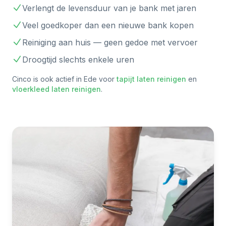
Verlengt de levensduur van je bank met jaren
Veel goedkoper dan een nieuwe bank kopen
Reiniging aan huis — geen gedoe met vervoer
Droogtijd slechts enkele uren
Cinco is ook actief in
Ede
voor
tapijt laten reinigen
en
vloerkleed laten reinigen
.