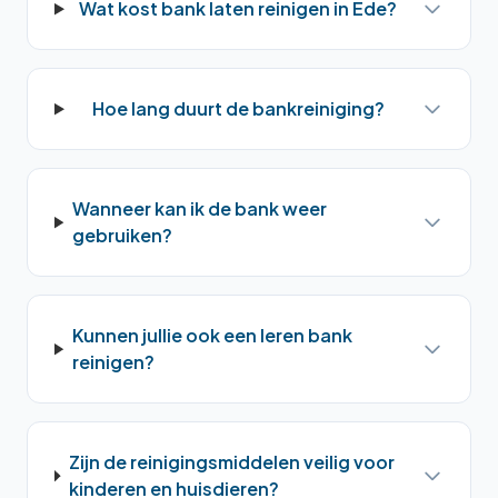
Wat kost bank laten reinigen in Ede?
Hoe lang duurt de bankreiniging?
Wanneer kan ik de bank weer
gebruiken?
Kunnen jullie ook een leren bank
reinigen?
Zijn de reinigingsmiddelen veilig voor
kinderen en huisdieren?