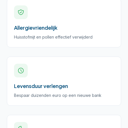
Allergievriendelijk
Huisstofmijt en pollen effectief verwijderd
Levensduur verlengen
Bespaar duizenden euro op een nieuwe bank