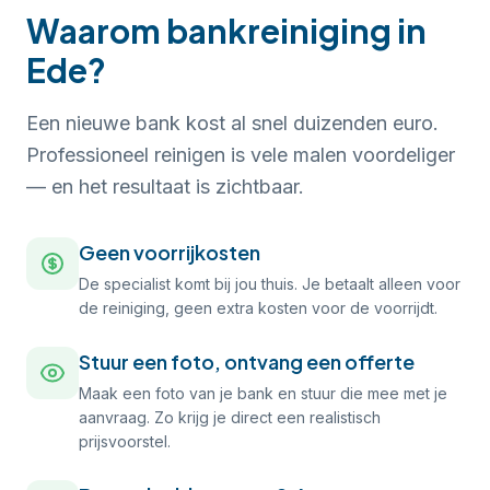
Waarom bankreiniging in
Ede?
Een nieuwe bank kost al snel duizenden euro.
Professioneel reinigen is vele malen voordeliger
— en het resultaat is zichtbaar.
Geen voorrijkosten
De specialist komt bij jou thuis. Je betaalt alleen voor
de reiniging, geen extra kosten voor de voorrijdt.
Stuur een foto, ontvang een offerte
Maak een foto van je bank en stuur die mee met je
aanvraag. Zo krijg je direct een realistisch
prijsvoorstel.