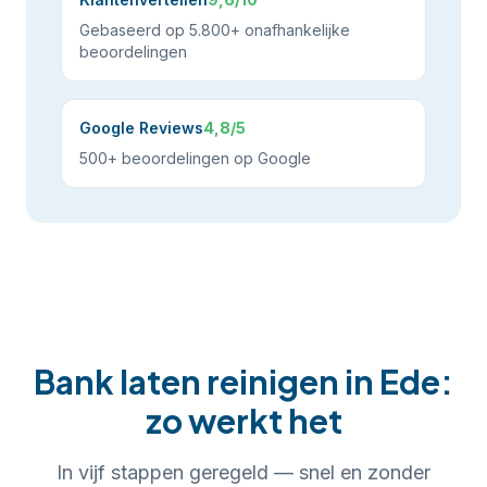
Gebaseerd op 5.800+ onafhankelijke
beoordelingen
Google Reviews
4,8/5
500+ beoordelingen op Google
Bank laten reinigen
in
Ede
:
zo werkt het
In
vijf
stappen geregeld — snel en zonder