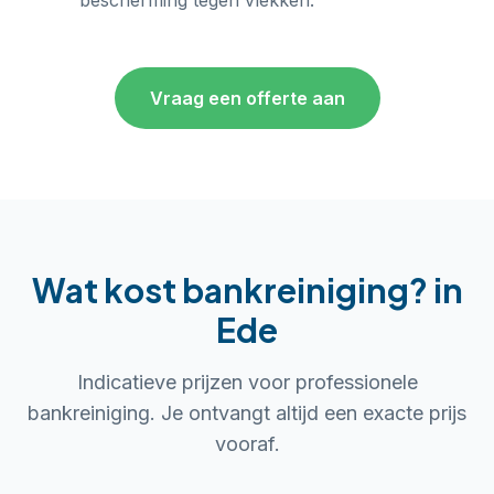
bescherming tegen vlekken.
Vraag een offerte aan
Wat kost bankreiniging?
in
Ede
Indicatieve prijzen voor professionele
bankreiniging. Je ontvangt altijd een exacte prijs
vooraf.