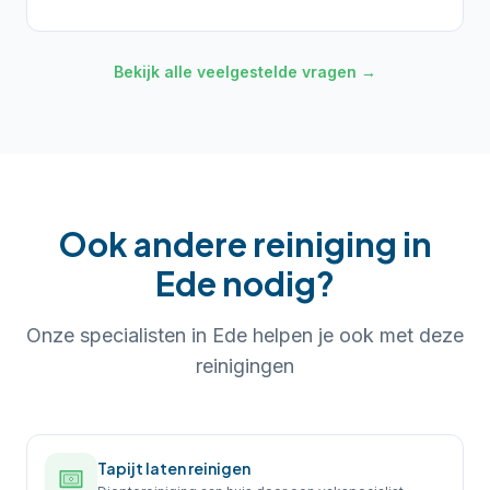
Bekijk alle veelgestelde vragen →
Ook andere reiniging in
Ede
nodig?
Onze specialisten in
Ede
helpen je ook met deze
reinigingen
Tapijt laten reinigen