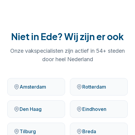
Niet in
Ede
? Wij zijn er ook
Onze vakspecialisten zijn actief in
54
+ steden
door heel Nederland
Amsterdam
Rotterdam
Den Haag
Eindhoven
Tilburg
Breda