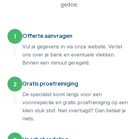
gedoe.
Offerte aanvragen
1
Vul je gegevens in via onze website. Vertel
ons over je bank en eventuele vlekken.
Binnen een minuut geregeld.
Gratis proefreiniging
2
De specialist komt langs voor een
voorinspectie en gratis proefreiniging op een
klein stuk stof. Niet overtuigd? Dan betaal je
niets.