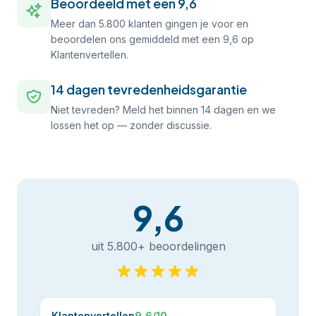
Beoordeeld met een 9,6
Meer dan 5.800 klanten gingen je voor en
beoordelen ons gemiddeld met een 9,6 op
Klantenvertellen.
14 dagen tevredenheidsgarantie
Niet tevreden? Meld het binnen 14 dagen en we
lossen het op — zonder discussie.
9,6
uit 5.800+ beoordelingen
Klantenvertellen
9,6/10