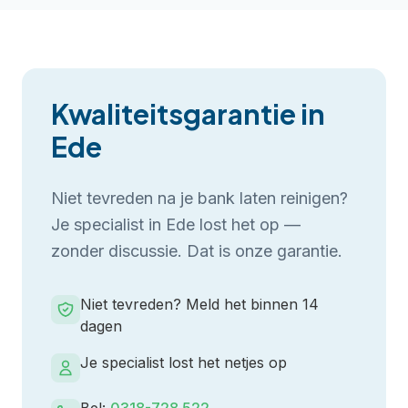
Kwaliteitsgarantie in
Ede
Niet tevreden na je
bank laten reinigen
?
Je specialist in
Ede
lost het op —
zonder discussie. Dat is onze garantie.
Niet tevreden? Meld het binnen 14
dagen
Je specialist lost het netjes op