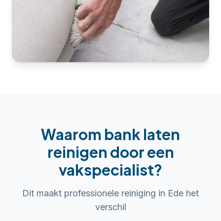
Waarom
bank laten
reinigen
door een
vakspecialist?
Dit maakt professionele reiniging in
Ede
het
verschil