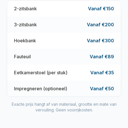
2-zitsbank
Vanaf €150
3-zitsbank
Vanaf €200
Hoekbank
Vanaf €300
Fauteuil
Vanaf €89
Eetkamerstoel (per stuk)
Vanaf €35
Impregneren (optioneel)
Vanaf €50
Exacte prijs hangt af van materiaal, grootte en mate van
vervuiling. Geen voorrijkosten.