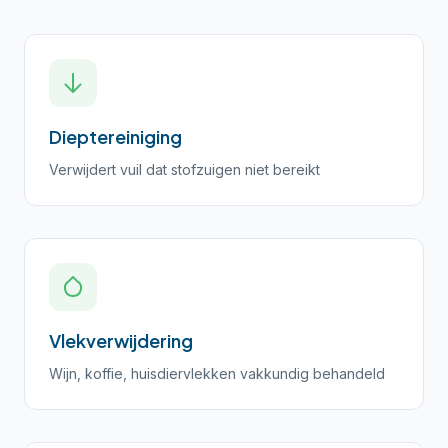
Dieptereiniging
Verwijdert vuil dat stofzuigen niet bereikt
Vlekverwijdering
Wijn, koffie, huisdiervlekken vakkundig behandeld