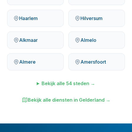
Haarlem
Hilversum
Alkmaar
Almelo
Almere
Amersfoort
Bekijk alle
54
steden →
Bekijk alle diensten in
Gelderland
→