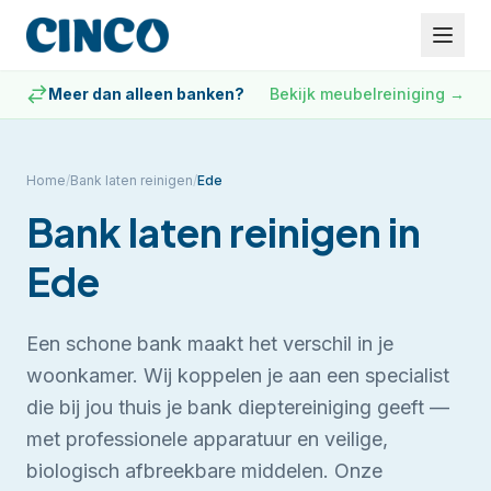
Meer dan alleen banken?
Bekijk meubelreiniging
→
Home
/
Bank laten reinigen
/
Ede
Bank laten reinigen
in
Ede
Een schone bank maakt het verschil in je
woonkamer. Wij koppelen je aan een specialist
die bij jou thuis je bank dieptereiniging geeft —
met professionele apparatuur en veilige,
biologisch afbreekbare middelen.
Onze