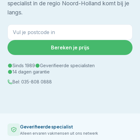
specialist in de regio Noord-Holland komt bij je
langs.
Bereken je prijs
Sinds 1989
Geverifieerde specialisten
14 dagen garantie
Bel:
035-808 0888
Geverifieerde specialist
Alleen ervaren vakmensen uit ons netwerk