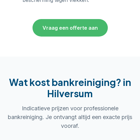
bescherming tegen vlekken.
Vraag een offerte aan
Wat kost bankreiniging?
in
Hilversum
Indicatieve prijzen voor professionele
bankreiniging. Je ontvangt altijd een exacte prijs
vooraf.