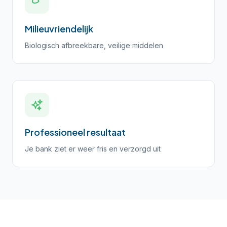
Milieuvriendelijk
Biologisch afbreekbare, veilige middelen
Professioneel resultaat
Je bank ziet er weer fris en verzorgd uit