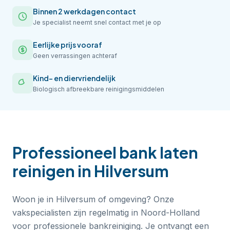
Binnen 2 werkdagen contact
Je specialist neemt snel contact met je op
Eerlijke prijs vooraf
Geen verrassingen achteraf
Kind- en diervriendelijk
Biologisch afbreekbare reinigingsmiddelen
Professioneel
bank laten
reinigen
in
Hilversum
Woon je in Hilversum of omgeving? Onze
vakspecialisten zijn regelmatig in Noord-Holland
voor professionele bankreiniging. Je ontvangt een