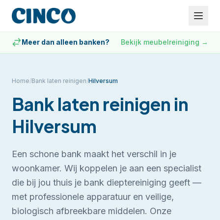
Meer dan alleen banken?
Bekijk meubelreiniging
→
Home
/
Bank laten reinigen
/
Hilversum
Bank laten reinigen
in
Hilversum
Een schone bank maakt het verschil in je
woonkamer. Wij koppelen je aan een specialist
die bij jou thuis je bank dieptereiniging geeft —
met professionele apparatuur en veilige,
biologisch afbreekbare middelen.
Onze