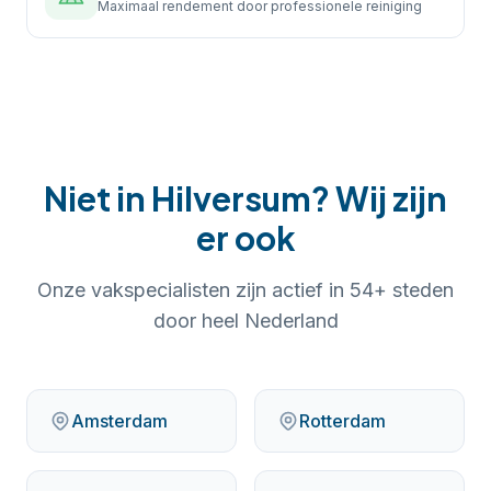
Maximaal rendement door professionele reiniging
Niet in
Hilversum
? Wij zijn
er ook
Onze vakspecialisten zijn actief in
54
+ steden
door heel Nederland
Amsterdam
Rotterdam