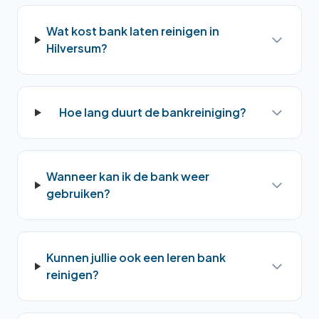
Wat kost bank laten reinigen in
Hilversum?
Hoe lang duurt de bankreiniging?
Wanneer kan ik de bank weer
gebruiken?
Kunnen jullie ook een leren bank
reinigen?