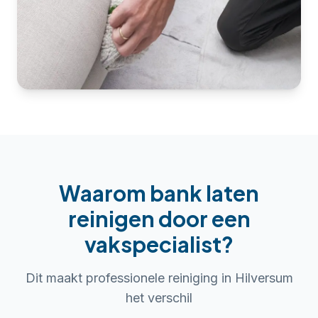
Waarom
bank laten
reinigen
door een
vakspecialist?
Dit maakt professionele reiniging in
Hilversum
het verschil