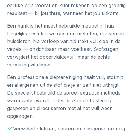
eerlijke prijs vooraf en kunt rekenen op een grondig
resultaat — bij jou thuis, wanneer het jou uitkomt.
Een bank is het meest gebruikte meubel in huis.
Dagelijks nestelen we ons erin met eten, drinken en
huisdieren. Na verloop van tijd trekt vuil diep in de
vezels — onzichtbaar maar voelbaar. Stofzuigen
verwijdert het oppervlaktevuil, maar de echte
vervuiling zit dieper.
Een professionele dieptereiniging haalt vuil, stofmijt
en allergenen uit de stof die je er zelf niet uitkrijgt.
De specialist gebruikt de sproei-extractie methode:
warm water wordt onder druk in de bekleding
gespoten en direct samen met al het vuil weer
opgezogen.
Verwijdert vlekken, geuren en allergenen grondig