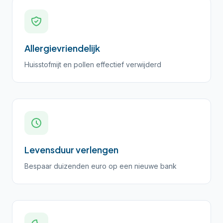
Allergievriendelijk
Huisstofmijt en pollen effectief verwijderd
Levensduur verlengen
Bespaar duizenden euro op een nieuwe bank