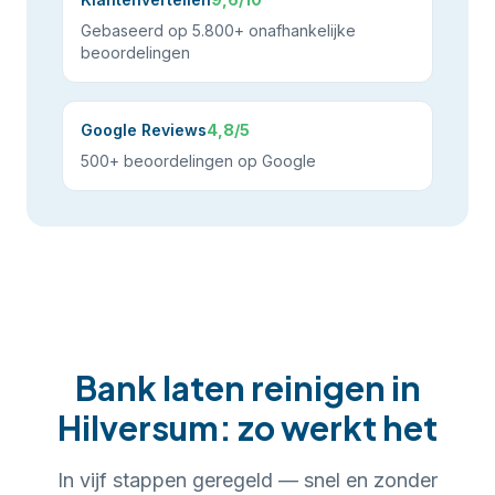
Gebaseerd op 5.800+ onafhankelijke
beoordelingen
Google Reviews
4,8/5
500+ beoordelingen op Google
Bank laten reinigen
in
Hilversum
: zo werkt het
In
vijf
stappen geregeld — snel en zonder