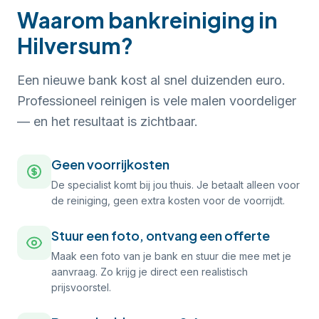
Waarom bankreiniging in
Hilversum?
Een nieuwe bank kost al snel duizenden euro.
Professioneel reinigen is vele malen voordeliger
— en het resultaat is zichtbaar.
Geen voorrijkosten
De specialist komt bij jou thuis. Je betaalt alleen voor
de reiniging, geen extra kosten voor de voorrijdt.
Stuur een foto, ontvang een offerte
Maak een foto van je bank en stuur die mee met je
aanvraag. Zo krijg je direct een realistisch
prijsvoorstel.