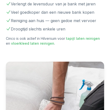
Verlengt de levensduur van je bank met jaren
Veel goedkoper dan een nieuwe bank kopen
Reiniging aan huis — geen gedoe met vervoer
Droogtijd slechts enkele uren
Cinco is ook actief in
Hilversum
voor
tapijt laten reinigen
en
vloerkleed laten reinigen
.