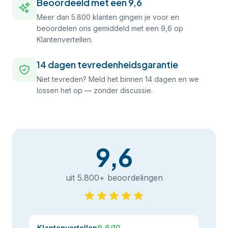
Beoordeeld met een 9,6
Meer dan 5.800 klanten gingen je voor en
beoordelen ons gemiddeld met een 9,6 op
Klantenvertellen.
14 dagen tevredenheidsgarantie
Niet tevreden? Meld het binnen 14 dagen en we
lossen het op — zonder discussie.
9,6
uit 5.800+ beoordelingen
Klantenvertellen
9,6/10