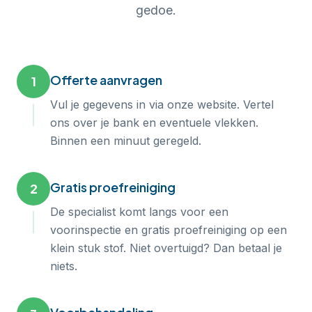
gedoe.
Offerte aanvragen
1
Vul je gegevens in via onze website. Vertel
ons over je bank en eventuele vlekken.
Binnen een minuut geregeld.
Gratis proefreiniging
2
De specialist komt langs voor een
voorinspectie en gratis proefreiniging op een
klein stuk stof. Niet overtuigd? Dan betaal je
niets.