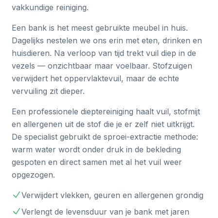
vakkundige reiniging.
Een bank is het meest gebruikte meubel in huis.
Dagelijks nestelen we ons erin met eten, drinken en
huisdieren. Na verloop van tijd trekt vuil diep in de
vezels — onzichtbaar maar voelbaar. Stofzuigen
verwijdert het oppervlaktevuil, maar de echte
vervuiling zit dieper.
Een professionele dieptereiniging haalt vuil, stofmijt
en allergenen uit de stof die je er zelf niet uitkrijgt.
De specialist gebruikt de sproei-extractie methode:
warm water wordt onder druk in de bekleding
gespoten en direct samen met al het vuil weer
opgezogen.
Verwijdert vlekken, geuren en allergenen grondig
Verlengt de levensduur van je bank met jaren