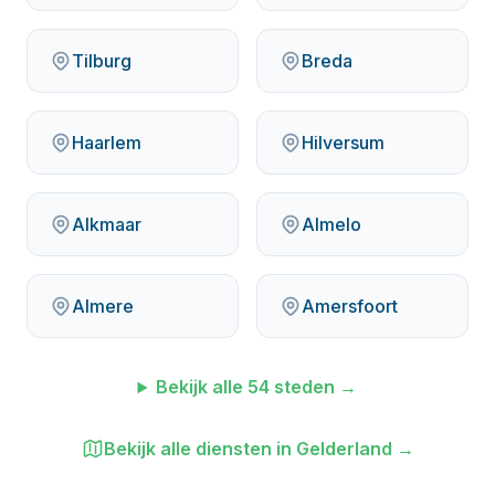
Tilburg
Breda
Haarlem
Hilversum
Alkmaar
Almelo
Almere
Amersfoort
Bekijk alle
54
steden →
Bekijk alle diensten in
Gelderland
→