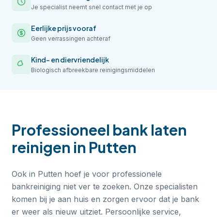
Je specialist neemt snel contact met je op
Eerlijke prijs vooraf
Geen verrassingen achteraf
Kind- en diervriendelijk
Biologisch afbreekbare reinigingsmiddelen
Professioneel
bank laten
reinigen
in
Putten
Ook in Putten hoef je voor professionele
bankreiniging niet ver te zoeken. Onze specialisten
komen bij je aan huis en zorgen ervoor dat je bank
er weer als nieuw uitziet. Persoonlijke service,