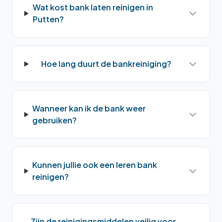
Wat kost bank laten reinigen in
Putten?
Hoe lang duurt de bankreiniging?
Wanneer kan ik de bank weer
gebruiken?
Kunnen jullie ook een leren bank
reinigen?
Zijn de reinigingsmiddelen veilig voor