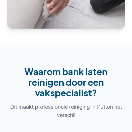
Waarom
bank laten
reinigen
door een
vakspecialist?
Dit maakt professionele reiniging in
Putten
het
verschil