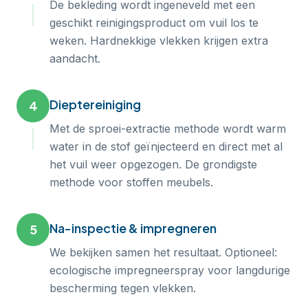
De bekleding wordt ingeneveld met een
geschikt reinigingsproduct om vuil los te
weken. Hardnekkige vlekken krijgen extra
aandacht.
Dieptereiniging
4
Met de sproei-extractie methode wordt warm
water in de stof geïnjecteerd en direct met al
het vuil weer opgezogen. De grondigste
methode voor stoffen meubels.
Na-inspectie & impregneren
5
We bekijken samen het resultaat. Optioneel:
ecologische impregneerspray voor langdurige
bescherming tegen vlekken.