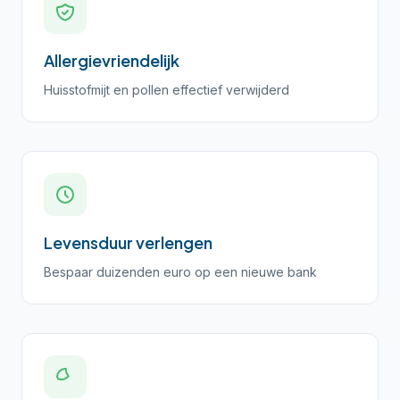
Allergievriendelijk
Huisstofmijt en pollen effectief verwijderd
Levensduur verlengen
Bespaar duizenden euro op een nieuwe bank