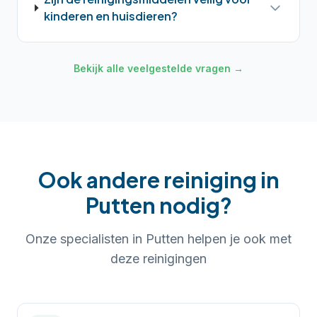
kinderen en huisdieren?
Bekijk alle veelgestelde vragen →
Ook andere reiniging in
Putten
nodig?
Onze specialisten in
Putten
helpen je ook met
deze reinigingen