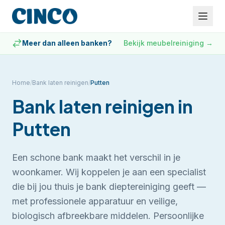
Meer dan alleen banken?
Bekijk meubelreiniging
→
Home
/
Bank laten reinigen
/
Putten
Bank laten reinigen
in
Putten
Een schone bank maakt het verschil in je
woonkamer. Wij koppelen je aan een specialist
die bij jou thuis je bank dieptereiniging geeft —
met professionele apparatuur en veilige,
biologisch afbreekbare middelen.
Persoonlijke