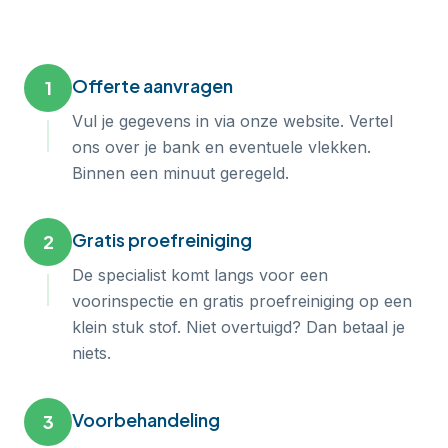
Offerte aanvragen
1
Vul je gegevens in via onze website. Vertel
ons over je bank en eventuele vlekken.
Binnen een minuut geregeld.
Gratis proefreiniging
2
De specialist komt langs voor een
voorinspectie en gratis proefreiniging op een
klein stuk stof. Niet overtuigd? Dan betaal je
niets.
Voorbehandeling
3