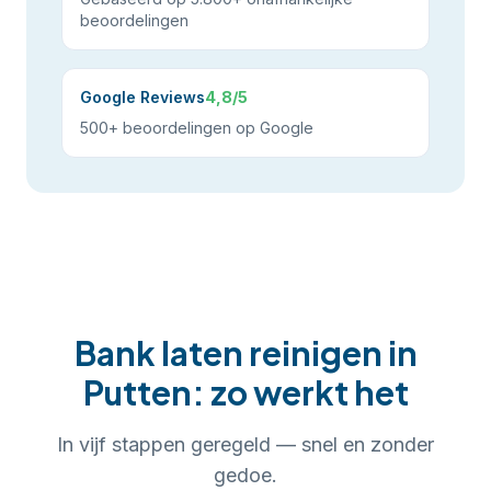
beoordelingen
Google Reviews
4,8/5
500+ beoordelingen op Google
Bank laten reinigen
in
Putten
: zo werkt het
In
vijf
stappen geregeld — snel en zonder
gedoe.