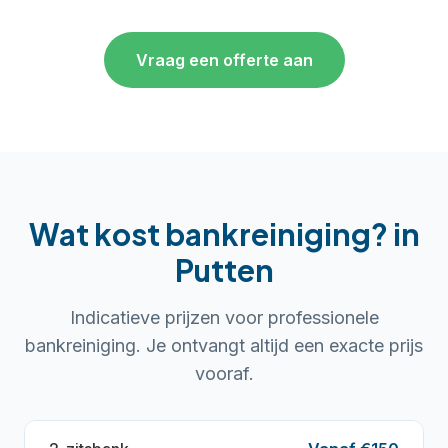
Vraag een offerte aan
Wat kost bankreiniging?
in
Putten
Indicatieve prijzen voor professionele
bankreiniging. Je ontvangt altijd een exacte prijs
vooraf.