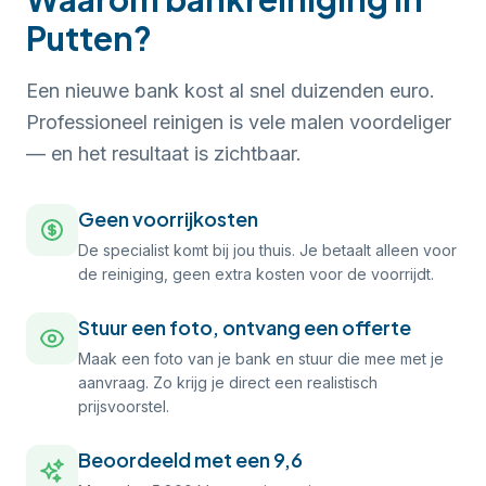
Putten?
Een nieuwe bank kost al snel duizenden euro.
Professioneel reinigen is vele malen voordeliger
— en het resultaat is zichtbaar.
Geen voorrijkosten
De specialist komt bij jou thuis. Je betaalt alleen voor
de reiniging, geen extra kosten voor de voorrijdt.
Stuur een foto, ontvang een offerte
Maak een foto van je bank en stuur die mee met je
aanvraag. Zo krijg je direct een realistisch
prijsvoorstel.
Beoordeeld met een 9,6