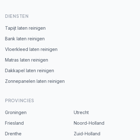
DIENSTEN
Tapijt laten reinigen
Bank laten reinigen
Vloerkleed laten reinigen
Matras laten reinigen
Dakkapel laten reinigen
Zonnepanelen laten reinigen
PROVINCIES
Groningen
Utrecht
Friesland
Noord-Holland
Drenthe
Zuid-Holland