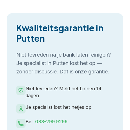
Kwaliteitsgarantie in
Putten
Niet tevreden na je
bank laten reinigen
?
Je specialist in
Putten
lost het op —
zonder discussie. Dat is onze garantie.
Niet tevreden? Meld het binnen 14
dagen
Je specialist lost het netjes op
Bel:
088-299 9299