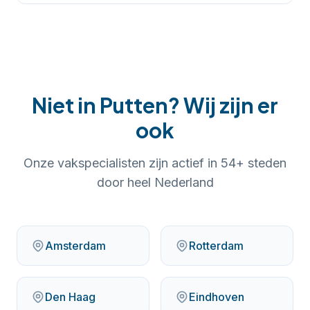
Niet in
Putten
? Wij zijn er
ook
Onze vakspecialisten zijn actief in
54
+ steden
door heel Nederland
Amsterdam
Rotterdam
Den Haag
Eindhoven