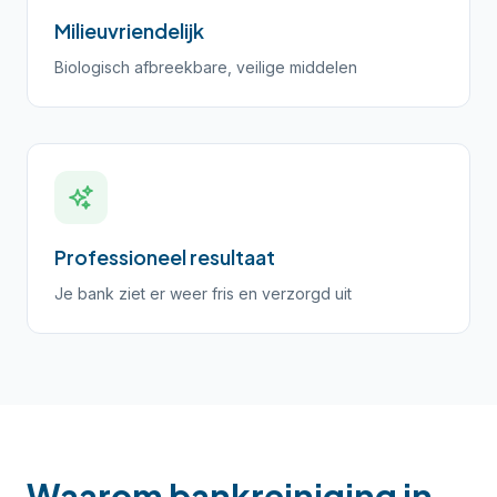
Milieuvriendelijk
Biologisch afbreekbare, veilige middelen
Professioneel resultaat
Je bank ziet er weer fris en verzorgd uit
Waarom bankreiniging in