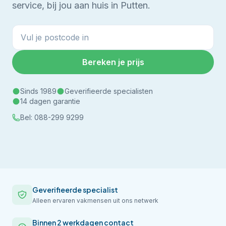
service, bij jou aan huis in Putten.
Bereken je prijs
Sinds 1989
Geverifieerde specialisten
14 dagen garantie
Bel:
088-299 9299
Geverifieerde specialist
Alleen ervaren vakmensen uit ons netwerk
Binnen 2 werkdagen contact