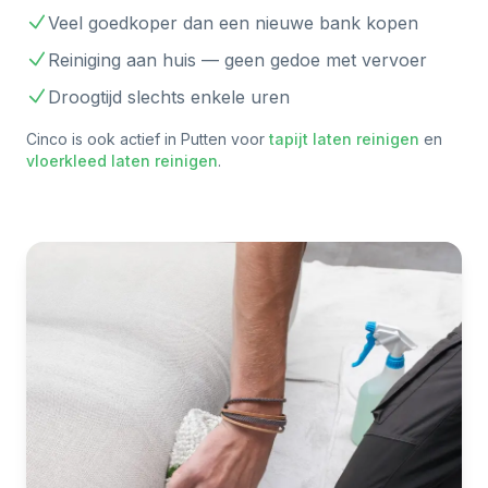
Veel goedkoper dan een nieuwe bank kopen
Reiniging aan huis — geen gedoe met vervoer
Droogtijd slechts enkele uren
Cinco is ook actief in
Putten
voor
tapijt laten reinigen
en
vloerkleed laten reinigen
.