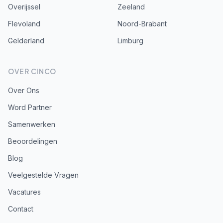
Overijssel
Zeeland
Flevoland
Noord-Brabant
Gelderland
Limburg
OVER CINCO
Over Ons
Word Partner
Samenwerken
Beoordelingen
Blog
Veelgestelde Vragen
Vacatures
Contact