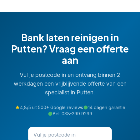
Bank laten reinigen
in
Putten
? Vraag een offerte
aan
Vul je postcode in en ontvang binnen 2
werkdagen een vrijblijvende offerte van een
specialist in
Putten
.
4,8/5 uit 500+ Google reviews
14 dagen garantie
Bel:
088-299 9299