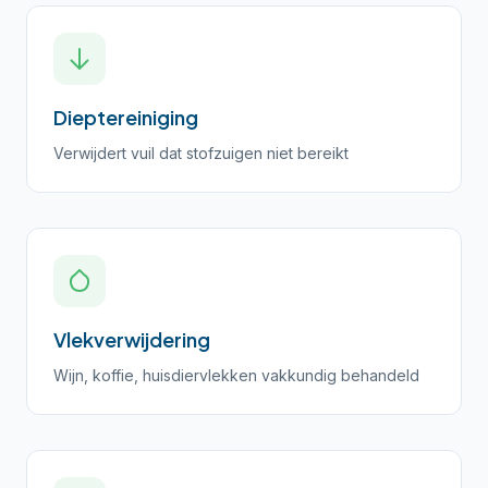
Dieptereiniging
Verwijdert vuil dat stofzuigen niet bereikt
Vlekverwijdering
Wijn, koffie, huisdiervlekken vakkundig behandeld