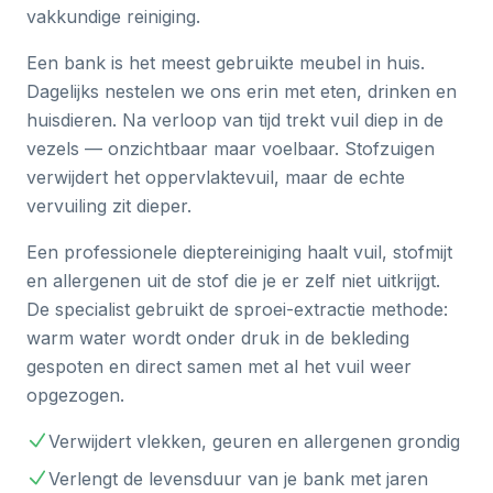
vakkundige reiniging.
Een bank is het meest gebruikte meubel in huis.
Dagelijks nestelen we ons erin met eten, drinken en
huisdieren. Na verloop van tijd trekt vuil diep in de
vezels — onzichtbaar maar voelbaar. Stofzuigen
verwijdert het oppervlaktevuil, maar de echte
vervuiling zit dieper.
Een professionele dieptereiniging haalt vuil, stofmijt
en allergenen uit de stof die je er zelf niet uitkrijgt.
De specialist gebruikt de sproei-extractie methode:
warm water wordt onder druk in de bekleding
gespoten en direct samen met al het vuil weer
opgezogen.
Verwijdert vlekken, geuren en allergenen grondig
Verlengt de levensduur van je bank met jaren