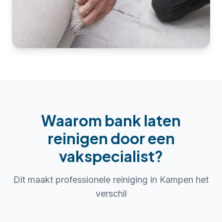
Waarom
bank laten
reinigen
door een
vakspecialist?
Dit maakt professionele reiniging in
Kampen
het
verschil