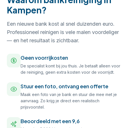
Kampen?
Een nieuwe bank kost al snel duizenden euro.
Professioneel reinigen is vele malen voordeliger
— en het resultaat is zichtbaar.
Geen voorrijkosten
De specialist komt bij jou thuis. Je betaalt alleen voor
de reiniging, geen extra kosten voor de voorrijdt.
Stuur een foto, ontvang een offerte
Maak een foto van je bank en stuur die mee met je
aanvraag. Zo krijg je direct een realistisch
prijsvoorstel.
Beoordeeld met een 9,6