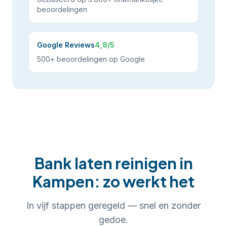
beoordelingen
Google Reviews
4,8/5
500+ beoordelingen op Google
Bank laten reinigen
in
Kampen
: zo werkt het
In
vijf
stappen geregeld — snel en zonder
gedoe.