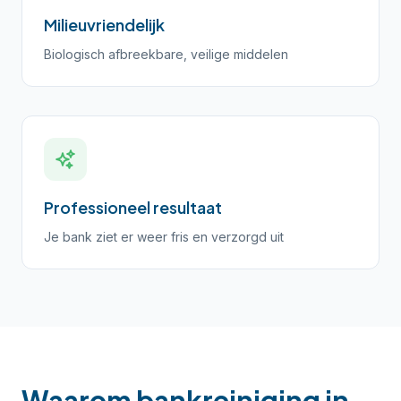
Milieuvriendelijk
Biologisch afbreekbare, veilige middelen
Professioneel resultaat
Je bank ziet er weer fris en verzorgd uit
Waarom bankreiniging in