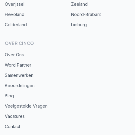
Overijssel
Zeeland
Flevoland
Noord-Brabant
Gelderland
Limburg
OVER CINCO
Over Ons
Word Partner
Samenwerken
Beoordelingen
Blog
Veelgestelde Vragen
Vacatures
Contact