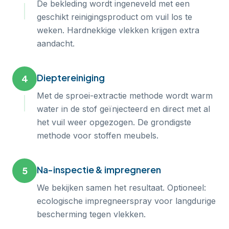
De bekleding wordt ingeneveld met een
geschikt reinigingsproduct om vuil los te
weken. Hardnekkige vlekken krijgen extra
aandacht.
Dieptereiniging
4
Met de sproei-extractie methode wordt warm
water in de stof geïnjecteerd en direct met al
het vuil weer opgezogen. De grondigste
methode voor stoffen meubels.
Na-inspectie & impregneren
5
We bekijken samen het resultaat. Optioneel:
ecologische impregneerspray voor langdurige
bescherming tegen vlekken.