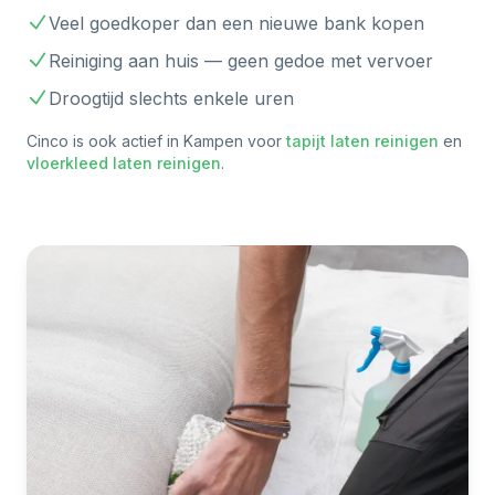
Veel goedkoper dan een nieuwe bank kopen
Reiniging aan huis — geen gedoe met vervoer
Droogtijd slechts enkele uren
Cinco is ook actief in
Kampen
voor
tapijt laten reinigen
en
vloerkleed laten reinigen
.