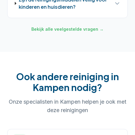
kinderen en huisdieren?
Bekijk alle veelgestelde vragen →
Ook andere reiniging in
Kampen
nodig?
Onze specialisten in
Kampen
helpen je ook met
deze reinigingen