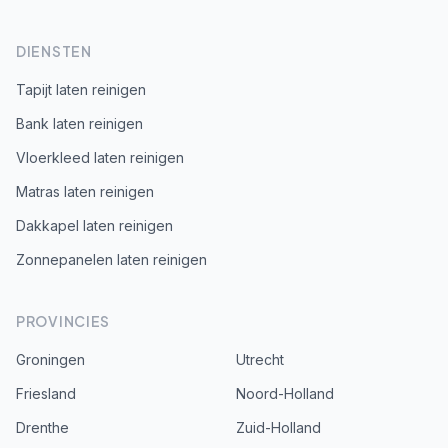
DIENSTEN
Tapijt laten reinigen
Bank laten reinigen
Vloerkleed laten reinigen
Matras laten reinigen
Dakkapel laten reinigen
Zonnepanelen laten reinigen
PROVINCIES
Groningen
Utrecht
Friesland
Noord-Holland
Drenthe
Zuid-Holland