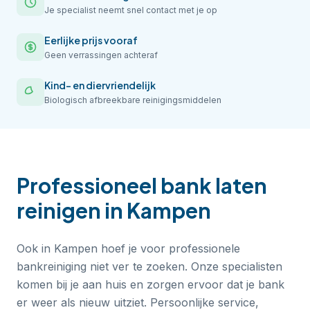
Je specialist neemt snel contact met je op
Eerlijke prijs vooraf
Geen verrassingen achteraf
Kind- en diervriendelijk
Biologisch afbreekbare reinigingsmiddelen
Professioneel
bank laten
reinigen
in
Kampen
Ook in Kampen hoef je voor professionele
bankreiniging niet ver te zoeken. Onze specialisten
komen bij je aan huis en zorgen ervoor dat je bank
er weer als nieuw uitziet. Persoonlijke service,