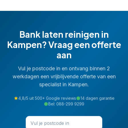
Bank laten reinigen
in
Kampen
? Vraag een offerte
aan
Vul je postcode in en ontvang binnen 2
werkdagen een vrijblijvende offerte van een
specialist in
Kampen
.
4,8/5 uit 500+ Google reviews
14 dagen garantie
Bel:
088-299 9299