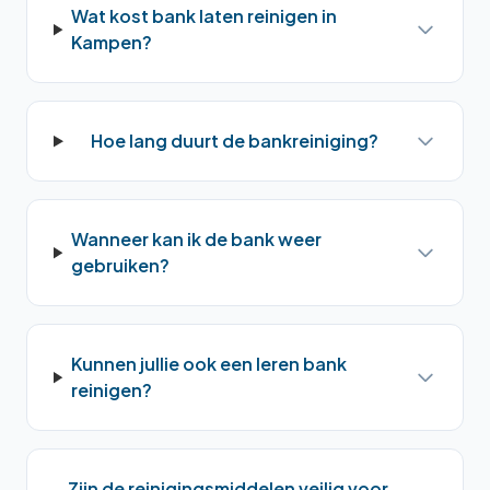
Wat kost bank laten reinigen in
Kampen?
Hoe lang duurt de bankreiniging?
Wanneer kan ik de bank weer
gebruiken?
Kunnen jullie ook een leren bank
reinigen?
Zijn de reinigingsmiddelen veilig voor