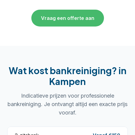
Vraag een offerte aan
Wat kost bankreiniging?
in
Kampen
Indicatieve prijzen voor professionele
bankreiniging. Je ontvangt altijd een exacte prijs
vooraf.