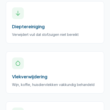
Dieptereiniging
Verwijdert vuil dat stofzuigen niet bereikt
Vlekverwijdering
Wijn, koffie, huisdiervlekken vakkundig behandeld