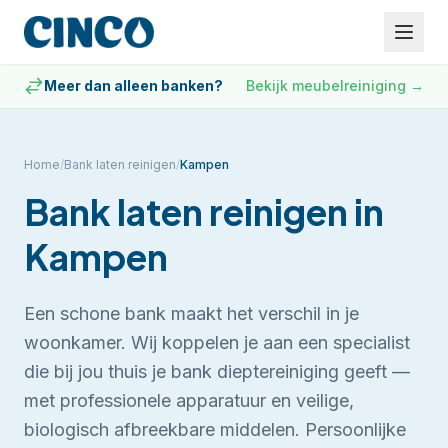
Meer dan alleen banken?
Bekijk meubelreiniging
→
Home
/
Bank laten reinigen
/
Kampen
Bank laten reinigen
in
Kampen
Een schone bank maakt het verschil in je
woonkamer. Wij koppelen je aan een specialist
die bij jou thuis je bank dieptereiniging geeft —
met professionele apparatuur en veilige,
biologisch afbreekbare middelen.
Persoonlijke