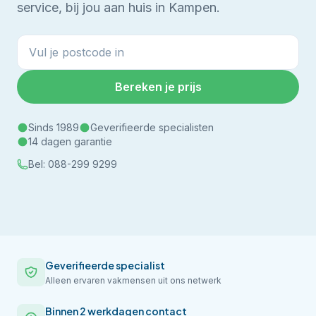
service, bij jou aan huis in Kampen.
Bereken je prijs
Sinds 1989
Geverifieerde specialisten
14 dagen garantie
Bel:
088-299 9299
Geverifieerde specialist
Alleen ervaren vakmensen uit ons netwerk
Binnen 2 werkdagen contact