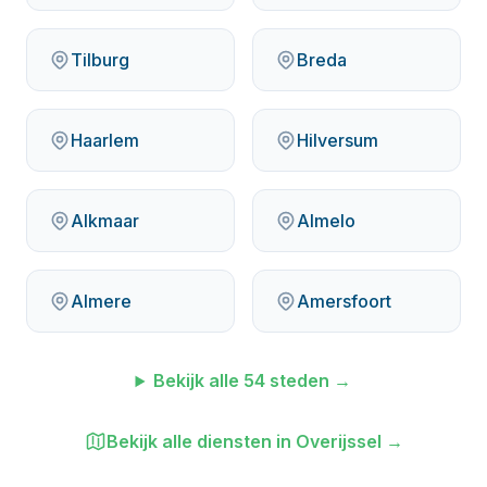
Tilburg
Breda
Haarlem
Hilversum
Alkmaar
Almelo
Almere
Amersfoort
Bekijk alle
54
steden →
Bekijk alle diensten in
Overijssel
→