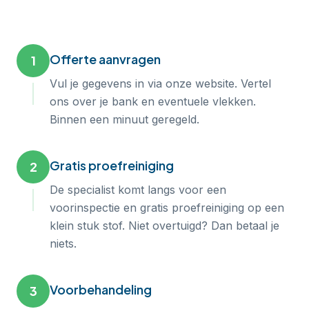
Offerte aanvragen
1
Vul je gegevens in via onze website. Vertel
ons over je bank en eventuele vlekken.
Binnen een minuut geregeld.
Gratis proefreiniging
2
De specialist komt langs voor een
voorinspectie en gratis proefreiniging op een
klein stuk stof. Niet overtuigd? Dan betaal je
niets.
Voorbehandeling
3