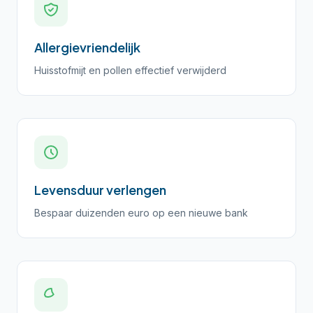
Allergievriendelijk
Huisstofmijt en pollen effectief verwijderd
Levensduur verlengen
Bespaar duizenden euro op een nieuwe bank