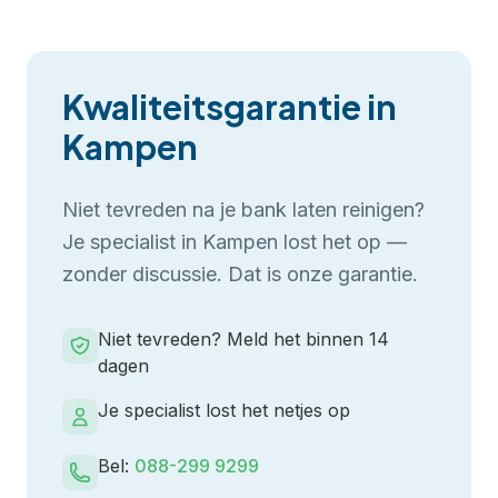
Kwaliteitsgarantie in
Kampen
Niet tevreden na je
bank laten reinigen
?
Je specialist in
Kampen
lost het op —
zonder discussie. Dat is onze garantie.
Niet tevreden? Meld het binnen 14
dagen
Je specialist lost het netjes op
Bel:
088-299 9299