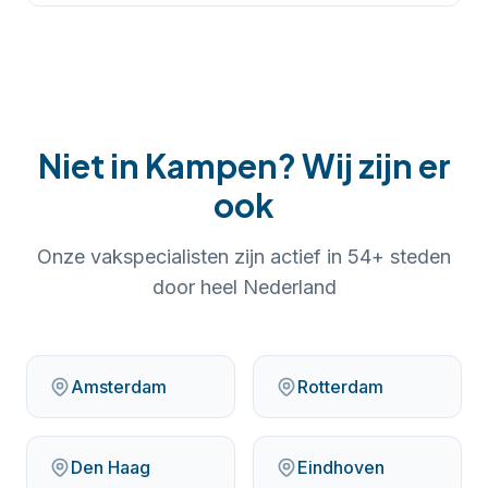
Niet in
Kampen
? Wij zijn er
ook
Onze vakspecialisten zijn actief in
54
+ steden
door heel Nederland
Amsterdam
Rotterdam
Den Haag
Eindhoven